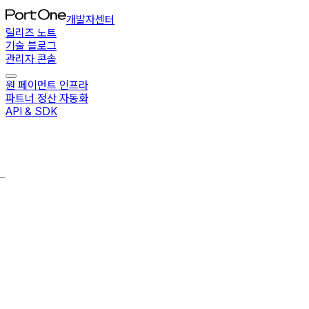
개발자센터
릴리즈 노트
기술 블로그
관리자 콘솔
원 페이먼트 인프라
파트너 정산 자동화
API & SDK