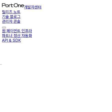
개발자센터
릴리즈 노트
기술 블로그
관리자 콘솔
원 페이먼트 인프라
파트너 정산 자동화
API & SDK