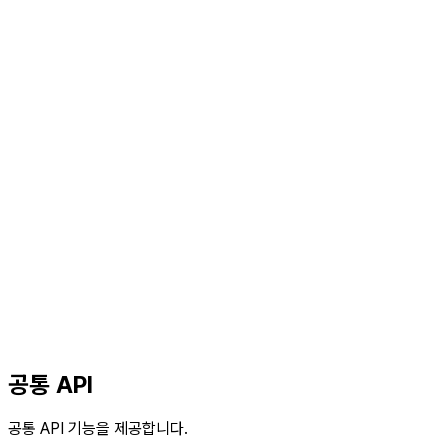
공통 API
공통 API 기능을 제공합니다.