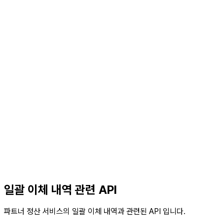
일괄 이체 내역 관련 API
파트너 정산 서비스의 일괄 이체 내역과 관련된 API 입니다.