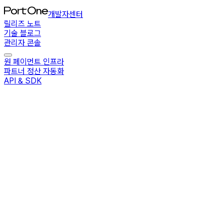
개발자센터
릴리즈 노트
기술 블로그
관리자 콘솔
원 페이먼트 인프라
파트너 정산 자동화
API & SDK