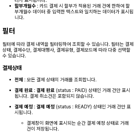
터가 표시됩니다.
할부개월수
: 카드 결제 시 할부가 적용된 거래 건에 한하여 할
부개월수 데이터 중 입력한 텍스트와 일치하는 데이터가 표시됩
니다.
필터
필터에 따라 결제 내역을 필터링하여 조회할 수 있습니다. 필터는 결제
상태, 결제수단, 결제대행사, 결제유형, 결제모드에 따라 다중 선택할
수 있습니다.
결제상태
전체
: 모든 결제 상태의 거래를 조회합니다.
결제 완료
:
결제 완료
(status : PAID) 상태인 거래 건만 표시
됩니다. 결제 취소건은 포함되지 않습니다.
결제 예정
:
결제 예정
(status : READY) 상태인 거래 건만 표
시됩니다.
결제창이 화면에 표시되는 순간 결제 예정 상태로 거래
건이 저장됩니다.