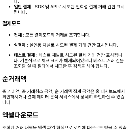
다.
일반 결제
: SDK 및 API로 시도된 일회성 결제 거래 건만 표시
됩니다.
결제모드
전체
: 모든 결제모드의 거래를 조회합니다.
실결제
: 실연동 채널로 시도된 결제 거래 건만 표시됩니다.
테스트 결제
: 테스트 채널로 시도된 결제 거래 건만 표시됩니
다. 기본적으로 체크 표시가 해제되어있으니 테스트 거래 건을
조회할 실 때 필터에서 체크한 후 검색을 해야 합니다.
순거래액
총 거래액, 총 거래취소 금액, 순 거래액 집계 금액은 홈 대시보드에서
확인하시거나 결제 데이터 분석 서비스에서 상세히 확인하실 수 있습
니다.
엑셀다운로드
조회된 거래 내역을 엑셀 파일 형식으로 로컬에 다운로드 받을 수 있습