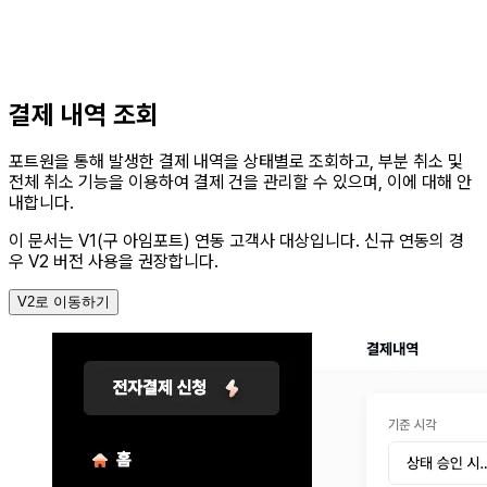
결제 내역 조회
포트원을 통해 발생한 결제 내역을 상태별로 조회하고, 부분 취소 및
전체 취소 기능을 이용하여 결제 건을 관리할 수 있으며, 이에 대해 안
내합니다.
이 문서는 V1(구 아임포트) 연동 고객사 대상입니다.
신규 연동의 경
우 V2 버전 사용을 권장합니다.
V2로 이동하기