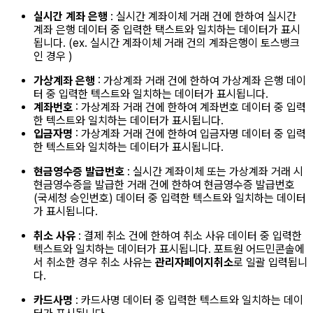
실시간 계좌 은행
: 실시간 계좌이체 거래 건에 한하여 실시간
계좌 은행 데이터 중 입력한 택스트와 일치하는 데이터가 표시
됩니다. (ex. 실시간 계좌이체 거래 건의 계좌은행이 토스뱅크
인 경우 )
가상계좌 은행
: 가상계좌 거래 건에 한하여 가상계좌 은행 데이
터 중 입력한 텍스트와 일치하는 데이터가 표시됩니다.
계좌번호
: 가상계좌 거래 건에 한하여 계좌번호 데이터 중 입력
한 텍스트와 일치하는 데이터가 표시됩니다.
입금자명
: 가상계좌 거래 건에 한하여 입금자명 데이터 중 입력
한 텍스트와 일치하는 데이터가 표시됩니다.
현금영수증 발급번호
: 실시간 계좌이체 또는 가상계좌 거래 시
현금영수증을 발급한 거래 건에 한하여 현금영수증 발급번호
(국세청 승인번호) 데이터 중 입력한 텍스트와 일치하는 데이터
가 표시됩니다.
취소 사유
: 결제 취소 건에 한하여 취소 사유 데이터 중 입력한
텍스트와 일치하는 데이터가 표시됩니다. 포트원 어드민콘솔에
서 취소한 경우 취소 사유는
관리자페이지취소
로 일괄 입력됩니
다.
카드사명
: 카드사명 데이터 중 입력한 텍스트와 일치하는 데이