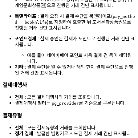
게임문화상품권)으로 진행된 거래 건만 표시됩니다.
북앤라이프
: 결제 요청 시 결제 수단을 북앤라이프(
pay_metho
)로 지정하여 호출한 뒤 도서문화상품권으로
d : booknlife
진행된 거래 건만 표시됩니다.
포인트결제
: 실제 승인된 결제가 포인트로 진행된 거래 건만 표
시됩니다.
예를 들어 네이버페이 포인트 사용 결제 건 등이 해당됩
니다.
기타
: 결제 수단을 알 수 없거나 해외 현지 결제 수단으로 진행
된 거래 건만 표시됩니다.
결제대행사
전체
: 모든 결제대행사의 거래를 조회합니다.
결제대행사 필터는
를 기준으로 구분됩니다.
pg_provider
결제유형
전체
: 모든 결제유형의 거래를 조회합니다.
정기 결제
: 발급한 빌링키로 시도된 결제 거래 건만 표시됩니