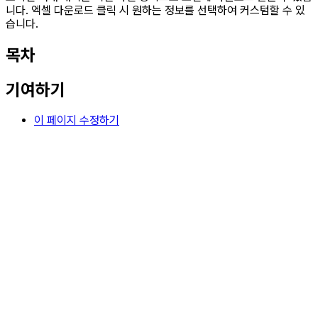
니다. 엑셀 다운로드 클릭 시 원하는 정보를 선택하여 커스텀할 수 있
습니다.
목차
기여하기
이 페이지 수정하기