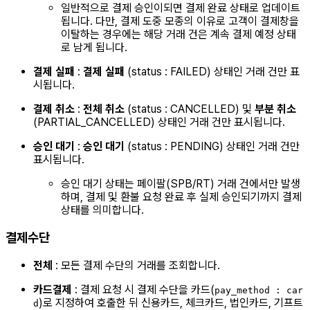
일반적으로 결제 승인이되면 결제 완료 상태로 업데이트
됩니다. 다만, 결제 도중 모종의 이유로 고객이 결제창을
이탈하는 경우에는 해당 거래 건은 계속 결제 예정 상태
로 남게 됩니다.
결제 실패
:
결제 실패
(status : FAILED) 상태인 거래 건만 표
시됩니다.
결제 취소
:
전체 취소
(status : CANCELLED) 및
부분 취소
(PARTIAL_CANCELLED) 상태인 거래 건만 표시됩니다.
승인 대기
:
승인 대기
(status : PENDING) 상태인 거래 건만
표시됩니다.
승인 대기 상태는 페이팔(SPB/RT) 거래 건에서만 발생
하며, 결제 및 환불 요청 완료 후 실제 승인되기까지 결제
상태를 의미합니다.
결제수단
전체
: 모든 결제 수단의 거래를 조회합니다.
카드결제
: 결제 요청 시 결제 수단을 카드(
pay_method : car
)로 지정하여 호출한 뒤 신용카드, 체크카드, 법인카드, 기프트
d