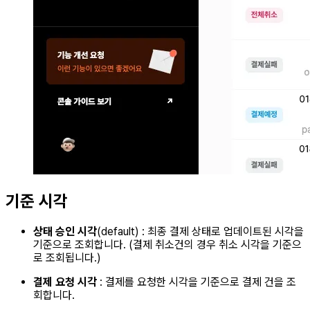
기준 시각
상태 승인 시각
(default) : 최종 결제 상태로 업데이트된 시각을
기준으로 조회합니다. (결제 취소건의 경우 취소 시각을 기준으
로 조회됩니다.)
결제 요청 시각
: 결제를 요청한 시각을 기준으로 결제 건을 조
회합니다.