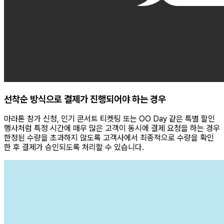
선착순 방식으로 결제가 진행되어야 하는 경우
마라톤 참가 신청, 인기 콘서트 티켓팅 또는 OO Day 같은 특별 할인
행사처럼 특정 시간에 매우 많은 고객이 동시에 결제 요청을 하는 경우
한정된 수량을 초과하지 않도록 고객사에서 최종적으로 수량을 확인
한 후 결제가 승인되도록 처리할 수 있습니다.