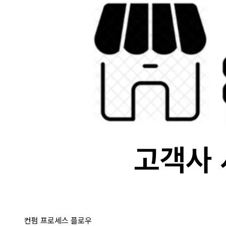
컨펌 프로세스 플로우