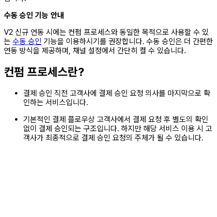
수동 승인 기능 안내
V2 신규 연동 시에는 컨펌 프로세스와 동일한 목적으로 사용할 수 있
는
수동 승인
기능을 이용하시기를 권장합니다. 수동 승인은 더 간편한
연동 방식을 제공하며, 채널 설정에서 간단히 켤 수 있습니다.
컨펌 프로세스란?
결제 승인 직전 고객사에 결제 승인 요청 의사를 마지막으로 확
인하는 서비스입니다.
기본적인 결제 플로우상 고객사에서 결제 요청 후 별도의 확인
없이 결제 승인되는 구조입니다. 하지만 해당 서비스 이용 시 고
객사가 최종적으로 결제 승인 요청의 주체가 될 수 있습니다.