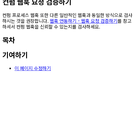
컨펌 웹훅 요청 검증하기
컨펌 프로세스 웹훅 또한 다른 일반적인 웹훅과 동일한 방식으로 검사
하시는 것을 권장합니다.
웹훅 연동하기 - 웹훅 요청 검증하기
를 참고
하셔서 컨펌 웹훅을 신뢰할 수 있는지를 검사하세요.
목차
기여하기
이 페이지 수정하기