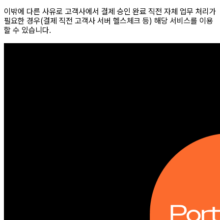
이밖에 다른 사유로 고객사에서 결제 승인 완료 직전 자체 업무 처리가
필요한 경우(결제 직전 고객사 서버 헬스체크 등) 해당 서비스를 이용
할 수 있습니다.