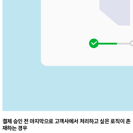
결제 승인 전 마지막으로 고객사에서 처리하고 싶은 로직이 존
재하는 경우