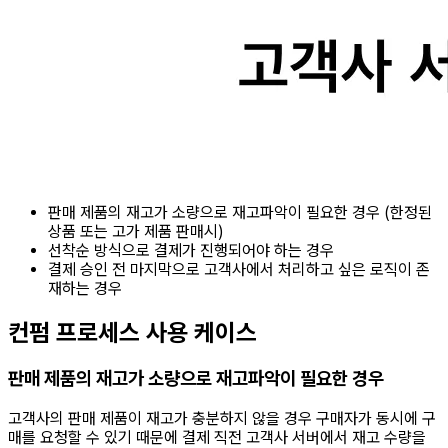
판매 제품의 재고가 소량으로 재고파악이 필요한 경우 (한정된
상품 또는 고가 제품 판매시)
선착순 방식으로 결제가 진행되어야 하는 경우
결제 승인 전 마지막으로 고객사에서 처리하고 싶은 로직이 존
재하는 경우
컨펌 프로세스 사용 케이스
판매 제품의 재고가 소량으로 재고파악이 필요한 경우
고객사의 판매 제품이 재고가 충분하지 않을 경우 구매자가 동시에 구
매를 요청할 수 있기 때문에 결제 직전 고객사 서버에서 재고 수량을