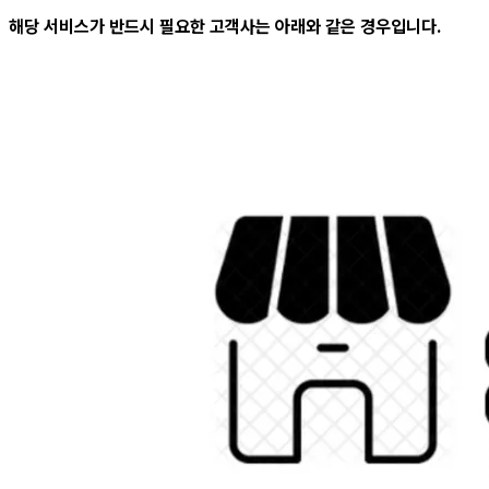
해당 서비스가 반드시 필요한 고객사는 아래와 같은 경우입니다.