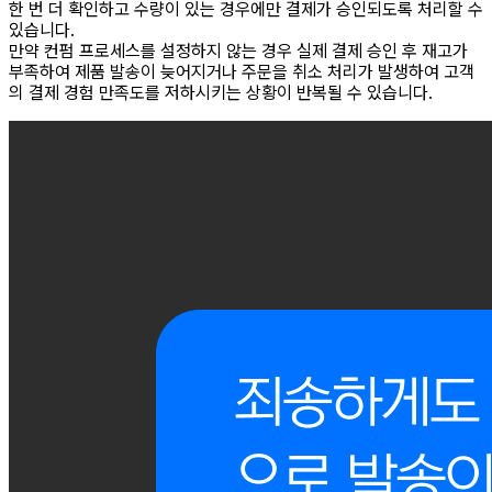
한 번 더 확인하고 수량이 있는 경우에만 결제가 승인되도록 처리할 수
있습니다.
만약 컨펌 프로세스를 설정하지 않는 경우 실제 결제 승인 후 재고가
부족하여 제품 발송이 늦어지거나 주문을 취소 처리가 발생하여 고객
의 결제 경험 만족도를 저하시키는 상황이 반복될 수 있습니다.