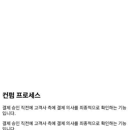
컨펌 프로세스
결제 승인 직전에 고객사 측에 결제 의사를 최종적으로 확인하는 기능
입니다.
결제 승인 직전에 고객사 측에 결제 의사를 최종적으로 확인하는 기능
입니다.