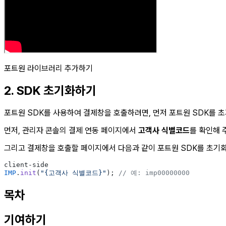
포트원 라이브러리 추가하기
2. SDK 초기화하기
포트원 SDK를 사용하여 결제창을 호출하려면, 먼저 포트원 SDK를 
먼저, 관리자 콘솔의 결제 연동 페이지에서
고객사 식별코드
를 확인해 
그리고 결제창을 호출할 페이지에서 다음과 같이 포트원 SDK를 초기
client-side
IMP
.
init
(
"{고객사 식별코드}"
); 
// 예: imp00000000
목차
기여하기