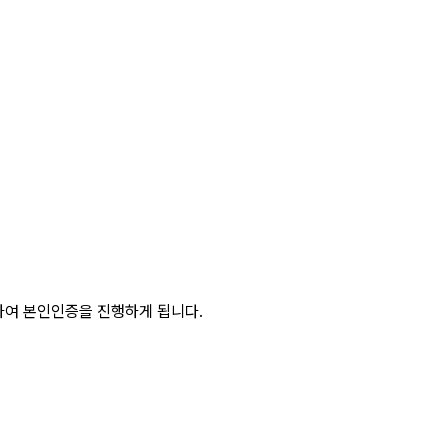
하여 본인인증을 진행하게 됩니다.