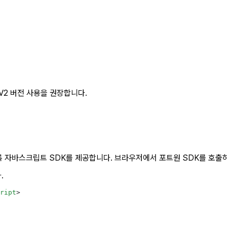
V2 버전 사용을 권장합니다.
록 자바스크립트 SDK를 제공합니다. 브라우저에서 포트원 SDK를 호출
.
ript
>