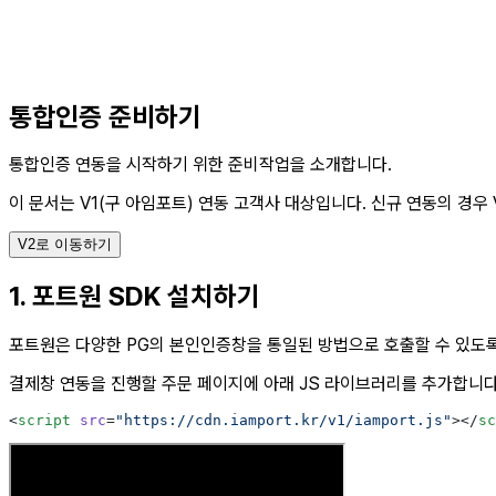
통합인증 준비하기
통합인증 연동을 시작하기 위한 준비작업을 소개합니다.
이 문서는 V1(구 아임포트) 연동 고객사 대상입니다.
신규 연동의 경우 
V2로 이동하기
1. 포트원 SDK 설치하기
포트원은 다양한 PG의 본인인증창을 통일된 방법으로 호출할 수 있도
결제창 연동을 진행할 주문 페이지에 아래 JS 라이브러리를 추가합니다
<
script
 src
=
"https://cdn.iamport.kr/v1/iamport.js"
></
sc