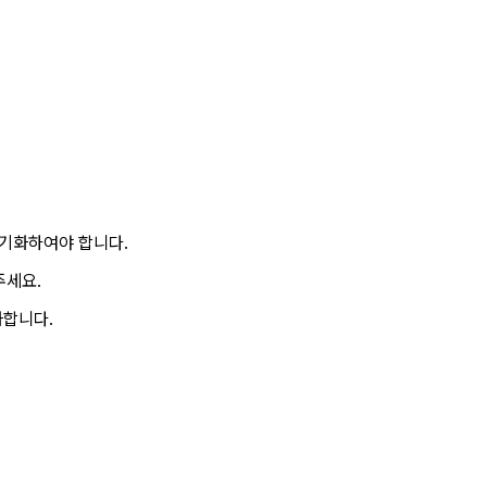
초기화하여야 합니다.
주세요.
화합니다.