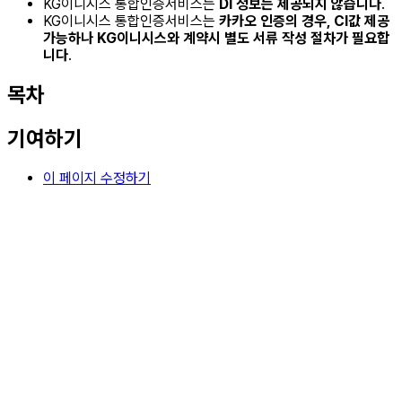
KG이니시스 통합인증서비스는
DI 정보는 제공되지 않습니다
.
KG이니시스 통합인증서비스는
카카오 인증의 경우, CI값 제공
가능하나 KG이니시스와 계약시 별도 서류 작성 절차가 필요합
니다
.
목차
기여하기
이 페이지 수정하기