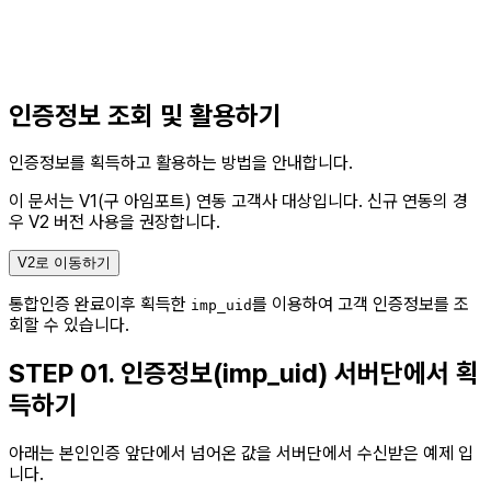
인증정보 조회 및 활용하기
인증정보를 획득하고 활용하는 방법을 안내합니다.
이 문서는 V1(구 아임포트) 연동 고객사 대상입니다.
신규 연동의 경
우 V2 버전 사용을 권장합니다.
V2로 이동하기
통합인증 완료이후 획득한
를 이용하여 고객 인증정보를 조
imp_uid
회할 수 있습니다.
STEP 01.
인증정보(imp_uid) 서버단에서 획
득하기
아래는 본인인증 앞단에서 넘어온 값을 서버단에서 수신받은 예제 입
니다.