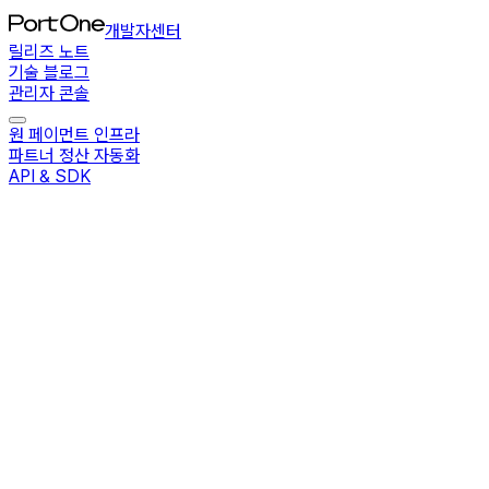
개발자센터
릴리즈 노트
기술 블로그
관리자 콘솔
원 페이먼트 인프라
파트너 정산 자동화
API & SDK