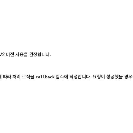
V2 버전 사용을 권장합니다.
에 따라 처리 로직을
함수에 작성합니다. 요청이 성공했을 경
callback