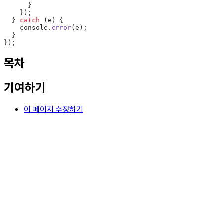
      }
    });
  } 
catch
 (e) {
    console.
error
(e);
  }
});
목차
기여하기
이 페이지 수정하기