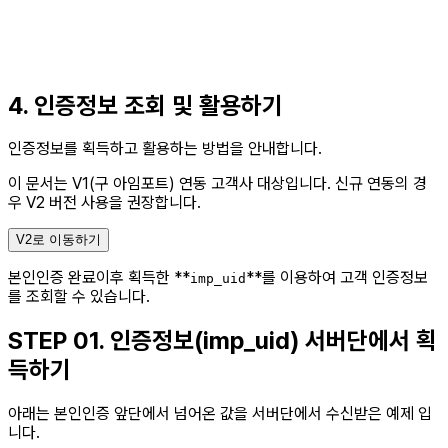
4. 인증정보 조회 및 활용하기
인증정보를 획득하고 활용하는 방법을 안내합니다.
이 문서는 V1(구 아임포트) 연동 고객사 대상입니다.
신규 연동의 경
우 V2 버전 사용을 권장합니다.
V2로 이동하기
본인인증 완료이후 획득한 **
**를 이용하여 고객 인증정보
imp_uid
를 조회할 수 있습니다.
STEP 01.
인증정보(imp_uid) 서버단에서 획
득하기
아래는 본인인증 앞단에서 넘어온 값을 서버단에서 수신받은 예제 입
니다.