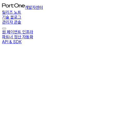
개발자센터
릴리즈 노트
기술 블로그
관리자 콘솔
원 페이먼트 인프라
파트너 정산 자동화
API & SDK