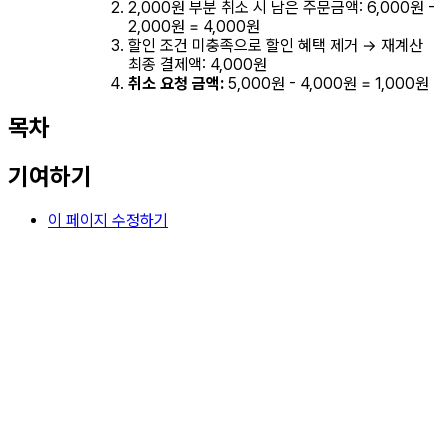
2,000원 부분 취소 시 남은 주문금액: 6,000원 -
2,000원 = 4,000원
할인 조건 미충족으로 할인 혜택 제거 → 재계산
최종 결제액: 4,000원
취소 요청 금액:
5,000원 - 4,000원 = 1,000원
목차
기여하기
이 페이지 수정하기