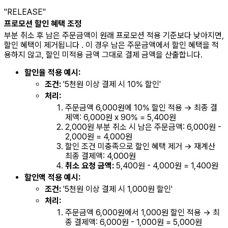
"RELEASE"
프로모션 할인 혜택 조정
부분 취소 후 남은 주문금액이 원래 프로모션 적용 기준보다 낮아지면,
할인 혜택이 제거됩니다 . 이 경우 남은 주문금액에서 할인 혜택을 적
용하지 않고, 할인 미적용 금액 그대로 결제 금액을 산출합니다.
할인율 적용 예시:
조건:
'5천원 이상 결제 시 10% 할인'
처리:
주문금액 6,000원에 10% 할인 적용 → 최종 결
제액: 6,000원 x 90% = 5,400원
2,000원 부분 취소 시 남은 주문금액: 6,000원 -
2,000원 = 4,000원
할인 조건 미충족으로 할인 혜택 제거 → 재계산
최종 결제액: 4,000원
취소 요청 금액:
5,400원 - 4,000원 = 1,400원
할인액 적용 예시:
조건:
'5천원 이상 결제 시 1,000원 할인'
처리:
주문금액 6,000원에서 1,000원 할인 적용 → 최
종 결제액: 6,000원 - 1,000원 = 5,000원