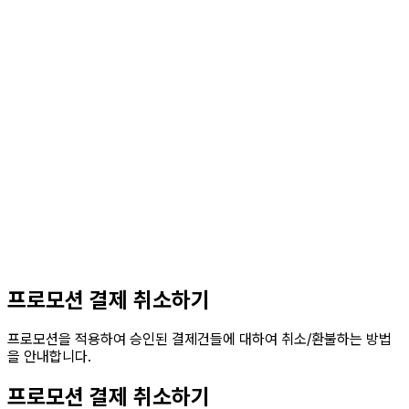
프로모션 결제 취소하기
프로모션을 적용하여 승인된 결제건들에 대하여 취소/환불하는 방법
을 안내합니다.
프로모션 결제 취소하기