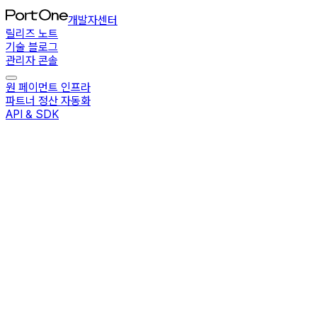
개발자센터
릴리즈 노트
기술 블로그
관리자 콘솔
원 페이먼트 인프라
파트너 정산 자동화
API & SDK