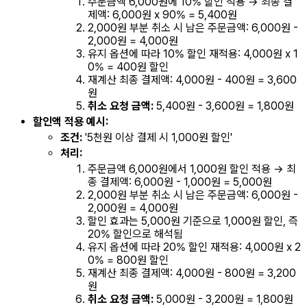
주문금액 6,000원에 10% 할인 적용 → 최종 결
제액: 6,000원 x 90% = 5,400원
2,000원 부분 취소 시 남은 주문금액: 6,000원 -
2,000원 = 4,000원
유지 옵션에 따라 10% 할인 재적용: 4,000원 x 1
0% = 400원 할인
재계산 최종 결제액: 4,000원 - 400원 = 3,600
원
취소 요청 금액:
5,400원 - 3,600원 = 1,800원
할인액 적용 예시:
조건:
'5천원 이상 결제 시 1,000원 할인'
처리:
주문금액 6,000원에서 1,000원 할인 적용 → 최
종 결제액: 6,000원 - 1,000원 = 5,000원
2,000원 부분 취소 시 남은 주문금액: 6,000원 -
2,000원 = 4,000원
할인 효과는 5,000원 기준으로 1,000원 할인, 즉
20% 할인으로 해석됨
유지 옵션에 따라 20% 할인 재적용: 4,000원 x 2
0% = 800원 할인
재계산 최종 결제액: 4,000원 - 800원 = 3,200
원
취소 요청 금액:
5,000원 - 3,200원 = 1,800원