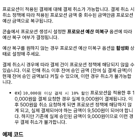
프로모션이 적용된 결제에 대해 결제 취소가 가능합니다. 결제 취소 시
취소 정책에 따라 적용된 프로모션 금액 중 회수된 금액만큼 프로모션
예산 금액으로 복구됩니다.
콘솔에서 프로모션 생성시 설정한
프로모션 예산 미복구
옵션에 따라
예산 복구 여부가 결정됩니다.
예산 복구를 원하지 않는 경우 프로모션 예산 미복구 옵션을
활성화
상
태로 설정해 주세요.
결제 취소시 경우에 따라 결제 건이 프로모션 정책에 해당되지 않을 수
있습니다. 이로 인해 취소 이후 잔여 승인 금액 (잔여 실 결제 금액)이
현재 잔여 승인 금액보다 커질 수 있으며, 이런 경우 취소가 불가능합
니다.
ex)
프로모션을 적용한 후 1
10,000원 이상 결제 시 10% 할인
0,000원을 결제 요청한 경우 실제 9,000원이 결제됩니다. 이
후 500원을 취소 요청하게 되면 프로모션 정책에 해당하지 않
게 되고, 실제 결제되어야 하는 금액이 9,500원이 되어야 합니
다. 하지만 기존에 실제 승인된 금액이 9,000원이므로 이런 경
우 결제 취소가 불가합니다.
예제 코드