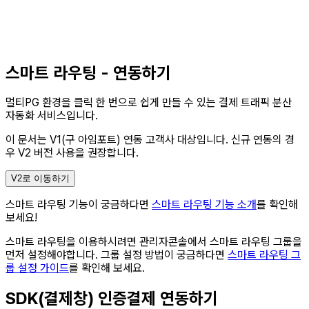
스마트 라우팅 - 연동하기
멀티PG 환경을 클릭 한 번으로 쉽게 만들 수 있는 결제 트래픽 분산
자동화 서비스입니다.
이 문서는 V1(구 아임포트) 연동 고객사 대상입니다.
신규 연동의 경
우 V2 버전 사용을 권장합니다.
V2로 이동하기
스마트 라우팅 기능이 궁금하다면
스마트 라우팅 기능 소개
를 확인해
보세요!
스마트 라우팅을 이용하시려면 관리자콘솔에서 스마트 라우팅 그룹을
먼저 설정해야합니다. 그룹 설정 방법이 궁금하다면
스마트 라우팅 그
룹 설정 가이드
를 확인해 보세요.
SDK(결제창) 인증결제 연동하기