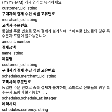
(YYYY-MM) 기재 양식을 유의하세요.
customer_uid
:
string
구매자의 결제 수단 식별 고유번호
merchant_uid
:
string
고객사 주문번호
동일한 주문 번호로 중복 결제가 불가하며, 스마트로 신모듈의 경우 특
수문자 포함이 불가능합니다.
amount
:
number
결제금액
name
:
string
제품명
customer_uid
:
string
구매자의 결제 수단 식별 고유번호
schedules.merchant_uid
:
string
고객사의 주문번호
동일한 주문 번호로 중복 결제가 불가하며, 스마트로 신모듈의 경우 특
수문자 포함이 불가능합니다.
schedules.schedule_at
:
integer
예약시각
schedules.currency
:
string