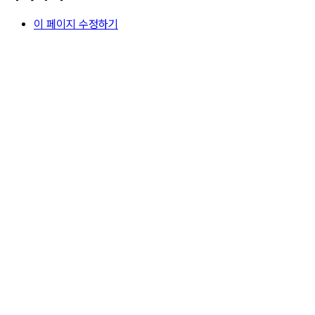
이 페이지 수정하기