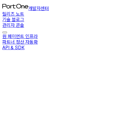
개발자센터
릴리즈 노트
기술 블로그
관리자 콘솔
원 페이먼트 인프라
파트너 정산 자동화
API & SDK