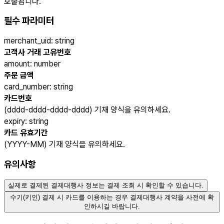
호출됩니다.
필수 파라미터
merchant_uid
:
string
고객사 거래 고유번호
amount
:
number
주문 금액
card_number
:
string
카드번호
(dddd-dddd-dddd-dddd) 기재 양식을 유의하세요.
expiry
:
string
카드 유효기간
(YYYY-MM) 기재 양식을 유의하세요.
유의사항
실제로 결제된 결제대행사 정보는 결제 조회 시 확인할 수 있습니다.
수기(키인) 결제 시 카드를 이용하는 경우 결제대행사 계약을 사전에 확
인하시길 바랍니다.