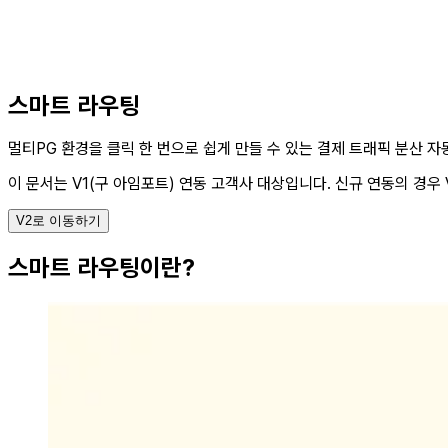
스마트 라우팅
멀티PG 환경을 클릭 한 번으로 쉽게 만들 수 있는 결제 트래픽 분산 
이 문서는 V1(구 아임포트) 연동 고객사 대상입니다.
신규 연동의 경우 
V2로 이동하기
스마트 라우팅이란?