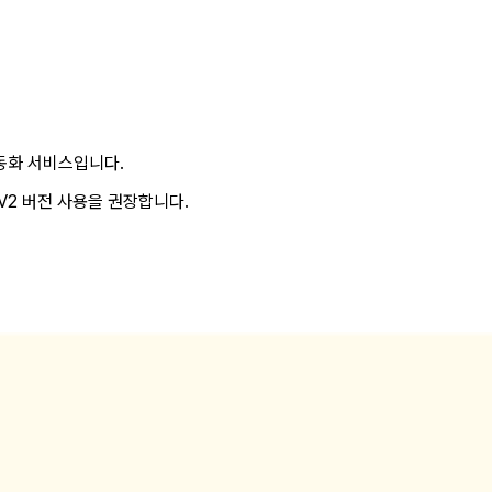
자동화 서비스입니다.
V2 버전 사용을 권장합니다.