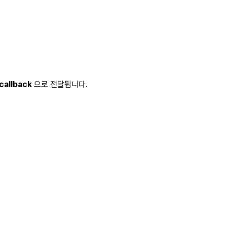
callback
으로 전달됩니다.