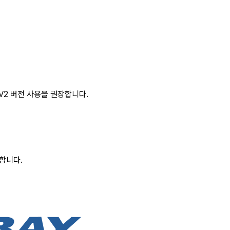
V2 버전 사용을 권장합니다.
합니다.