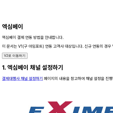
엑심베이
엑심베이 결제 연동 방법을 안내합니다.
이 문서는 V1(구 아임포트) 연동 고객사 대상입니다.
신규 연동의 경우 
V2로 이동하기
1. 엑심베이 채널 설정하기
결제대행사 채널 설정하기
페이지의 내용을 참고하여 채널 설정을 진행