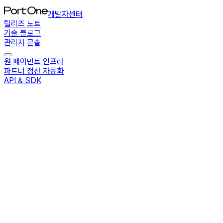
개발자센터
릴리즈 노트
기술 블로그
관리자 콘솔
원 페이먼트 인프라
파트너 정산 자동화
API & SDK