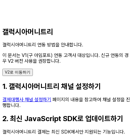
갤럭시아머니트리
갤럭시아머니트리 연동 방법을 안내합니다.
이 문서는 V1(구 아임포트) 연동 고객사 대상입니다.
신규 연동의 경
우 V2 버전 사용을 권장합니다.
V2로 이동하기
1. 갤럭시아머니트리 채널 설정하기
결제대행사 채널 설정하기
페이지의 내용을 참고하여 채널 설정을 진
행합니다.
2. 최신 JavaScript SDK로 업데이트하기
갤럭시아머니트리 결제는 최신 SDK에서만 지원되는 기능입니다.