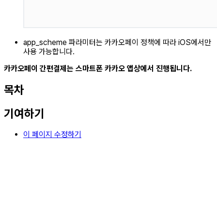
app_scheme 파라미터는 카카오페이 정책에 따라 iOS에서만
사용 가능합니다.
카카오페이 간편결제는 스마트폰 카카오 앱상에서 진행됩니다.
목차
기여하기
이 페이지 수정하기