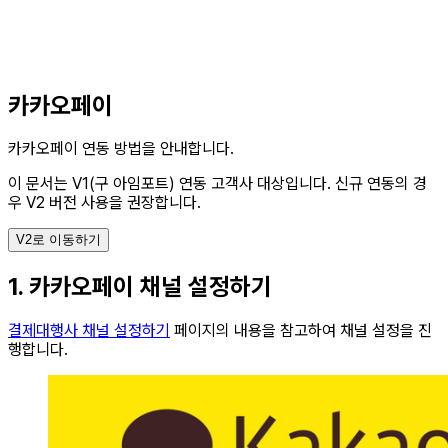
카카오페이
카카오페이 연동 방법을 안내합니다.
이 문서는 V1(구 아임포트) 연동 고객사 대상입니다.
신규 연동의 경
우 V2 버전 사용을 권장합니다.
V2로 이동하기
1. 카카오페이 채널 설정하기
결제대행사 채널 설정하기
페이지의 내용을 참고하여 채널 설정을 진
행합니다.