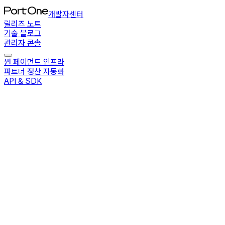
개발자센터
릴리즈 노트
기술 블로그
관리자 콘솔
원 페이먼트 인프라
파트너 정산 자동화
API & SDK