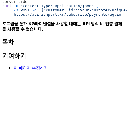
server-side
curl
 -H
 "Content-Type: application/json"
 \
     -X
 POST
 -d
 '{"customer_uid":"your-customer-unique-
     https://api.iamport.kr/subscribe/payments/again
포트원을 통해 KG파이낸셜을 사용할 때에는 API 방식 비 인증 결제
를 사용할 수 없습니다.
목차
기여하기
이 페이지 수정하기