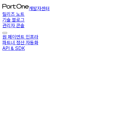
개발자센터
릴리즈 노트
기술 블로그
관리자 콘솔
원 페이먼트 인프라
파트너 정산 자동화
API & SDK