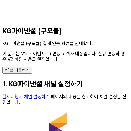
KG파이낸셜 (구모듈)
KG파이낸셜 (구모듈) 결제 연동 방법을 안내합니다.
이 문서는 V1(구 아임포트) 연동 고객사 대상입니다.
신규 연동의 경
우 V2 버전 사용을 권장합니다.
V2로 이동하기
1. KG파이낸셜 채널 설정하기
결제대행사 채널 설정하기
페이지의 내용을 참고하여 채널 설정을 진
행합니다.