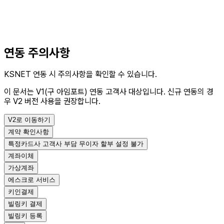
연동 주의사항
KSNET 연동 시 주의사항을 확인할 수 있습니다.
이 문서는 V1(구 아임포트) 연동 고객사 대상입니다.
신규 연동의 경
우 V2 버전 사용을 권장합니다.
V2로 이동하기
계약 확인사항
특정카드사 고객사 부담 무이자 할부 설정 불가
계좌이체
가상계좌
에스크로 서비스
키인결제
빌링키 결제
빌링키 등록