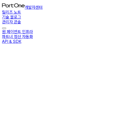
개발자센터
릴리즈 노트
기술 블로그
관리자 콘솔
원 페이먼트 인프라
파트너 정산 자동화
API & SDK