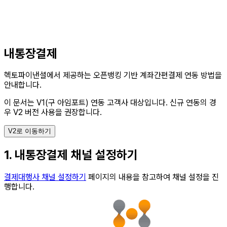
내통장결제
헥토파이낸셜에서 제공하는 오픈뱅킹 기반 계좌간편결제 연동 방법을
안내합니다.
이 문서는 V1(구 아임포트) 연동 고객사 대상입니다.
신규 연동의 경
우 V2 버전 사용을 권장합니다.
V2로 이동하기
1. 내통장결제 채널 설정하기
결제대행사 채널 설정하기
페이지의 내용을 참고하여 채널 설정을 진
행합니다.