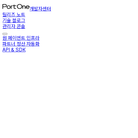
개발자센터
릴리즈 노트
기술 블로그
관리자 콘솔
원 페이먼트 인프라
파트너 정산 자동화
API & SDK