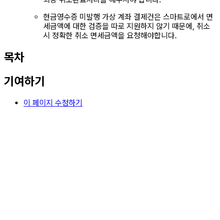
현금영수증 미발행 가상 계좌 결제건은 스마트로에서 면
세금액에 대한 검증을 따로 지원하지 않기 때문에, 취소
시 정확한 취소 면세금액을 요청해야합니다.
목차
기여하기
이 페이지 수정하기