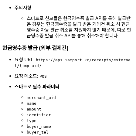
주의사항
스마트로 신모듈은 현금영수증 발급 API를 통해 발급받
은 경우는 현금영수증을 발급 받은 거래건 취소 시 현금
영수증 자동 발급 취소를 지원하지 않기 때문에, 따로 현
금영수증 발급 취소 API를 통해 취소해야 합니다.
현금영수증 발급 (외부 결제건)
요청 URL:
https://api.iamport.kr/receipts/externa
l/{imp_uid}
요청 메소드:
POST
스마트로 필수 파라미터
merchant_uid
name
amount
identifier
type
buyer_name
buyer_tel