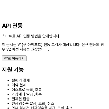
API 연동
스마트로 API 연동 방법을 안내합니다.
이 문서는 V1(구 아임포트) 연동 고객사 대상입니다.
신규 연동의 경
우 V2 버전 사용을 권장합니다.
V2로 이동하기
지원 기능
빌링키 결제
예약 결제
에스크로 등록, 조회
가상계좌 발급 ,회수
결제건 환불
현금영수증 발급, 조회, 취소
외부 결제건 현금영수증 발급, 조회, 취소