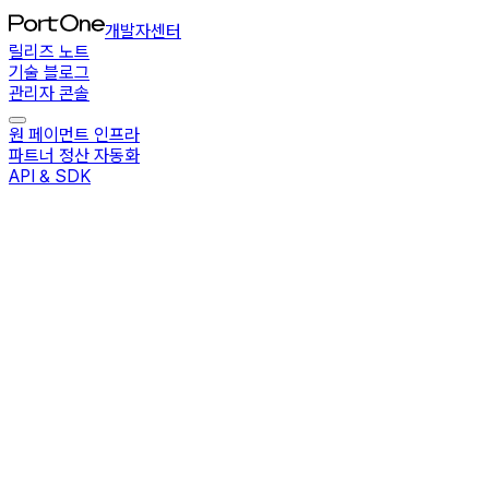
개발자센터
릴리즈 노트
기술 블로그
관리자 콘솔
원 페이먼트 인프라
파트너 정산 자동화
API & SDK