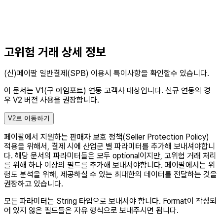
고위험 거래 상세 정보
(신)페이팔 일반결제(SPB) 이용시 특이사항을 확인할수 있습니다.
이 문서는 V1(구 아임포트) 연동 고객사 대상입니다.
신규 연동의 경
우 V2 버전 사용을 권장합니다.
V2로 이동하기
페이팔에서 지원하는 판매자 보호 정책(Seller Protection Policy)
적용을 위해서, 결제 시에 산업군 별 파라미터를 추가해 보내셔야합니
다. 해당 문서의 파라미터들은 모두 optional이지만, 고위험 거래 처리
를 위해 하나 이상의 필드를 추가해 보내셔야합니다. 페이팔에서는 위
험도 분석을 위해, 제공하실 수 있는 최대한의 데이터를 전달하는 것을
권장하고 있습니다.
모든 파라미터는 String 타입으로 보내셔야 합니다. Format이 작성되
어 있지 않은 필드들은 자유 형식으로 보내주시면 됩니다.