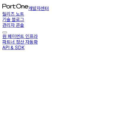
개발자센터
릴리즈 노트
기술 블로그
관리자 콘솔
원 페이먼트 인프라
파트너 정산 자동화
API & SDK