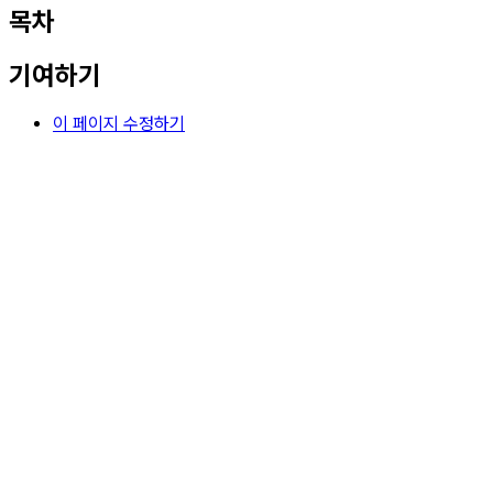
목차
기여하기
이 페이지 수정하기