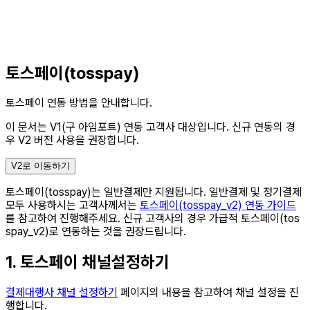
토스페이(tosspay)
토스페이 연동 방법을 안내합니다.
이 문서는 V1(구 아임포트) 연동 고객사 대상입니다.
신규 연동의 경
우 V2 버전 사용을 권장합니다.
V2로 이동하기
토스페이(tosspay)는 일반결제만 지원됩니다. 일반결제 및 정기결제
모두 사용하시는 고객사께서는
토스페이(tosspay_v2) 연동 가이드
를 참고하여 진행해주세요. 신규 고객사의 경우 가급적 토스페이(tos
spay_v2)로 연동하는 것을 권장드립니다.
1. 토스페이 채널설정하기
결제대행사 채널 설정하기
페이지의 내용을 참고하여 채널 설정을 진
행합니다.