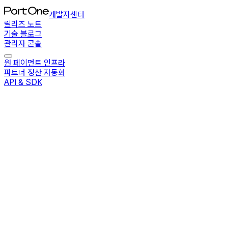
개발자센터
릴리즈 노트
기술 블로그
관리자 콘솔
원 페이먼트 인프라
파트너 정산 자동화
API & SDK