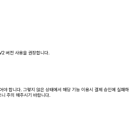
V2 버전 사용을 권장합니다.
야 합니다. 그렇지 않은 상태에서 해당 기능 이용시 결제 승인에 실패하
으니 주의 해주시기 바랍니다.