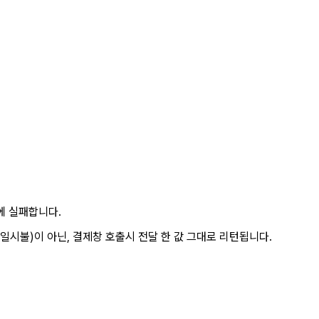
에 실패합니다.
일시불)이 아닌, 결제창 호출시 전달 한 값 그대로 리턴됩니다.