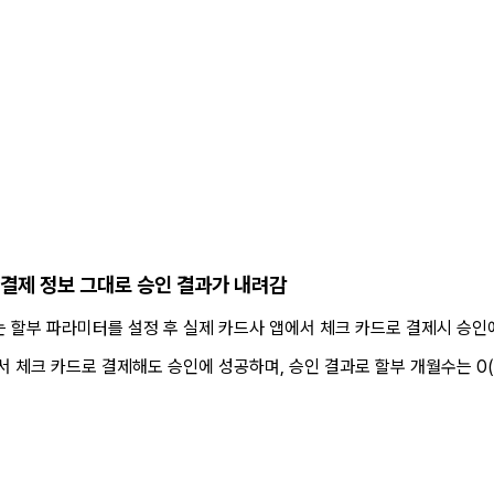
 결제 정보 그대로 승인 결과가 내려감
는 할부 파라미터를 설정 후 실제 카드사 앱에서 체크 카드로 결제시 승인
서 체크 카드로 결제해도 승인에 성공하며, 승인 결과로 할부 개월수는 0(