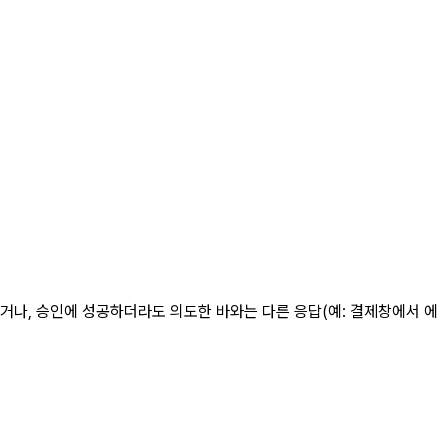
거나, 승인에 성공하더라도 의도한 바와는 다른 응답(예: 결제창에서 에