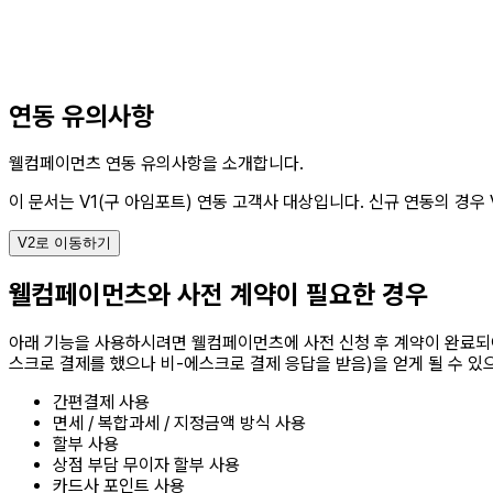
연동 유의사항
웰컴페이먼츠 연동 유의사항을 소개합니다.
이 문서는 V1(구 아임포트) 연동 고객사 대상입니다.
신규 연동의 경우 
V2로 이동하기
웰컴페이먼츠와 사전 계약이 필요한 경우
아래 기능을 사용하시려면 웰컴페이먼츠에 사전 신청 후 계약이 완료되어
스크로 결제를 했으나 비-에스크로 결제 응답을 받음)을 얻게 될 수 있
간편결제 사용
면세 / 복합과세 / 지정금액 방식 사용
할부 사용
상점 부담 무이자 할부 사용
카드사 포인트 사용