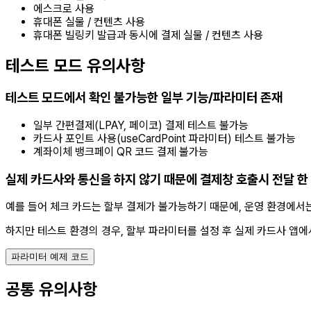
에스크로 사용
휴대폰 실물 / 컨텐츠 사용
휴대폰 빌링키 발급과 동시에 결제 실물 / 컨텐츠 사용
테스트 모드 유의사항
테스트 모드에서 확인 불가능한 일부 기능/파라미터 존재
일부 간편결제(LPAY, 페이코) 결제 테스트 불가능
카드사 포인트 사용(useCardPoint 파라미터) 테스트 불가능
계좌이체 뱅크페이 QR 코드 결제 불가능
실제 카드사와 통신을 하지 않기 때문에 결제창 호출시 전달 한
예를 들어 체크 카드는 할부 결제가 불가능하기 때문에, 운영 환경에서
하지만 테스트 환경의 경우, 할부 파라미터를 설정 후 실제 카드사 앱에
파라미터 예제 코드
공통 유의사항