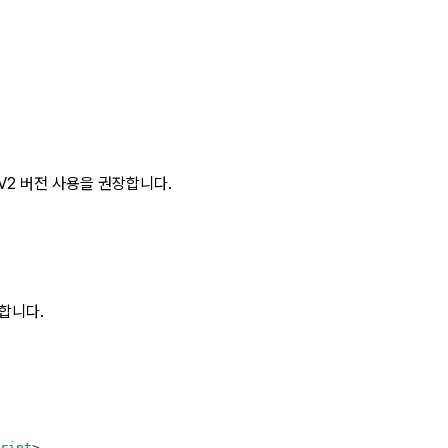
V2 버전 사용을 권장합니다.
합니다.
ript
>