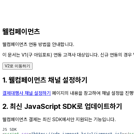
웰컴페이먼츠
웰컴페이먼츠 연동 방법을 안내합니다.
이 문서는 V1(구 아임포트) 연동 고객사 대상입니다.
신규 연동의 경우 
V2로 이동하기
1. 웰컴페이먼츠 채널 설정하기
결제대행사 채널 설정하기
페이지의 내용을 참고하여 채널 설정을 진행
2. 최신 JavaScript SDK로 업데이트하기
웰컴페이먼츠 결제는 최신 SDK에서만 지원되는 기능입니다.
JS SDK
<
script
 src
=
"https://cdn.iamport.kr/v1/iamport.js"
></
sc