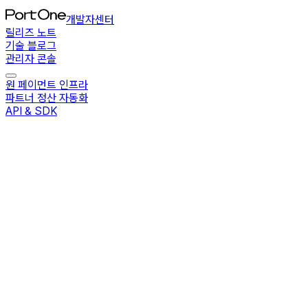
개발자센터
릴리즈 노트
기술 블로그
관리자 콘솔
원 페이먼트 인프라
파트너 정산 자동화
API & SDK