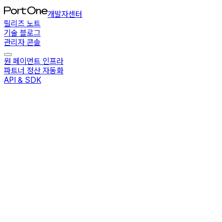
개발자센터
릴리즈 노트
기술 블로그
관리자 콘솔
원 페이먼트 인프라
파트너 정산 자동화
API & SDK