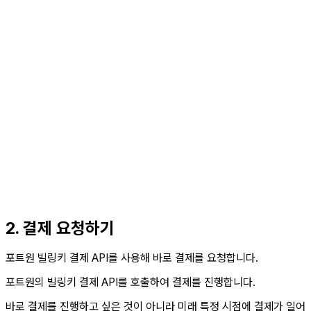
2. 결제 요청하기
포트원 빌링키 결제 API를 사용해 바로 결제를 요청합니다.
포트원의 빌링키 결제 API를 호출하여 결제를 진행합니다.
바로 결제를 진행하고 싶은 것이 아니라 미래 특정 시점에 결제가 일어