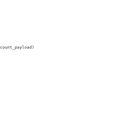
count_payload)