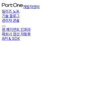
개발자센터
릴리즈 노트
기술 블로그
관리자 콘솔
원 페이먼트 인프라
파트너 정산 자동화
API & SDK