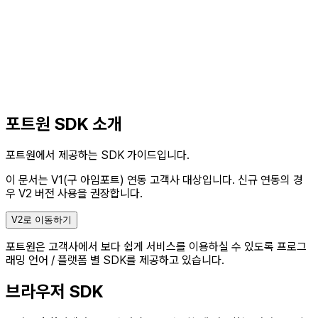
포트원 SDK 소개
포트원에서 제공하는 SDK 가이드입니다.
이 문서는 V1(구 아임포트) 연동 고객사 대상입니다.
신규 연동의 경
우 V2 버전 사용을 권장합니다.
V2로 이동하기
포트원은 고객사에서 보다 쉽게 서비스를 이용하실 수 있도록 프로그
래밍 언어 / 플랫폼 별 SDK를 제공하고 있습니다.
브라우저 SDK