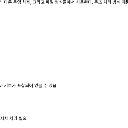
러 다른 운영 체제, 그리고 파일 형식들에서 사용된다. 윤초 처리 방식 
기타 기호가 포함되어 있을 수 있음
 자체 처리 필요