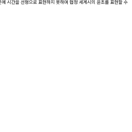
때문에 시간을 선형으로 표현하지 못하며 협정 세계시의 윤초를 표현할 수