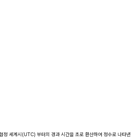
00 협정 세계시(UTC) 부터의 경과 시간을 초로 환산하여 정수로 나타낸