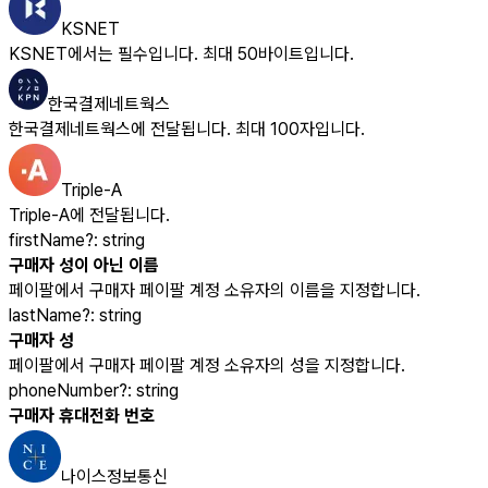
KSNET
KSNET에서는 필수입니다. 최대 50바이트입니다.
한국결제네트웍스
한국결제네트웍스에 전달됩니다. 최대 100자입니다.
Triple-A
Triple-A에 전달됩니다.
firstName
?
:
string
구매자 성이 아닌 이름
페이팔에서 구매자 페이팔 계정 소유자의 이름을 지정합니다.
lastName
?
:
string
구매자 성
페이팔에서 구매자 페이팔 계정 소유자의 성을 지정합니다.
phoneNumber
?
:
string
구매자 휴대전화 번호
나이스정보통신