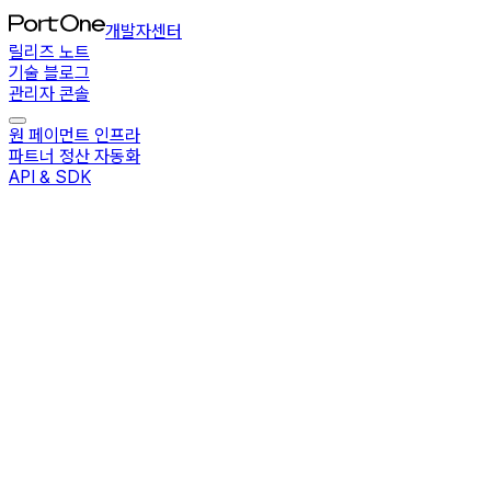
개발자센터
릴리즈 노트
기술 블로그
관리자 콘솔
원 페이먼트 인프라
파트너 정산 자동화
API & SDK