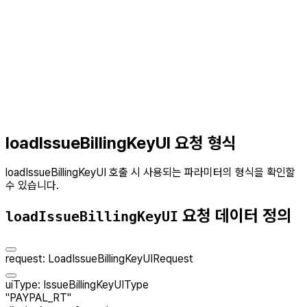
loadIssueBillingKeyUI 요청 형식
loadIssueBillingKeyUI 호출 시 사용되는 파라미터의 형식을 확인할
수 있습니다.
요청 데이터 정의
loadIssueBillingKeyUI
request
:
LoadIssueBillingKeyUIRequest
uiType
:
IssueBillingKeyUIType
"PAYPAL_RT"