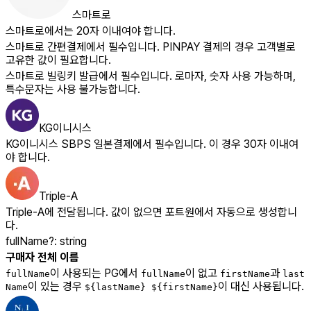
스마트로
스마트로에서는 20자 이내여야 합니다.
스마트로 간편결제에서 필수입니다. PINPAY 결제의 경우 고객별로
고유한 값이 필요합니다.
스마트로 빌링키 발급에서 필수입니다. 로마자, 숫자 사용 가능하며,
특수문자는 사용 불가능합니다.
KG이니시스
KG이니시스 SBPS 일본결제에서 필수입니다. 이 경우 30자 이내여
야 합니다.
Triple-A
Triple-A에 전달됩니다. 값이 없으면 포트원에서 자동으로 생성합니
다.
fullName
?
:
string
구매자 전체 이름
이 사용되는 PG에서
이 없고
과
fullName
fullName
firstName
last
이 있는 경우
이 대신 사용됩니다.
Name
${lastName} ${firstName}