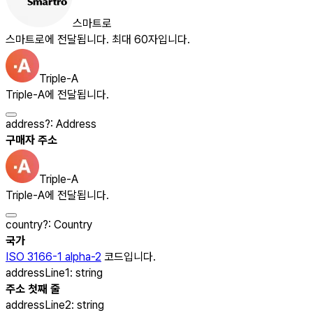
스마트로
스마트로에 전달됩니다. 최대 60자입니다.
Triple-A
Triple-A에 전달됩니다.
address
?
:
Address
구매자 주소
Triple-A
Triple-A에 전달됩니다.
country
?
:
Country
국가
ISO 3166-1 alpha-2
코드입니다.
addressLine1
:
string
주소 첫째 줄
addressLine2
:
string