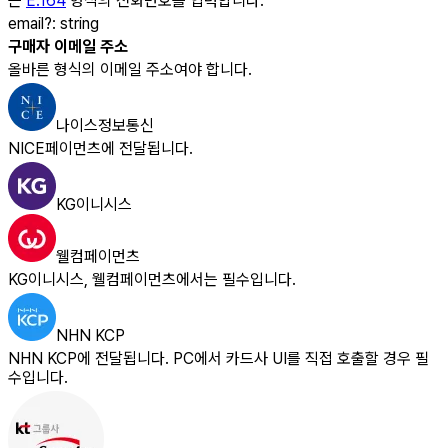
는
E.164
형식의 전화번호를 입력합니다.
email
?
:
string
구매자 이메일 주소
올바른 형식의 이메일 주소여야 합니다.
나이스정보통신
NICE페이먼츠에 전달됩니다.
KG이니시스
웰컴페이먼츠
KG이니시스, 웰컴페이먼츠에서는 필수입니다.
NHN KCP
NHN KCP에 전달됩니다. PC에서 카드사 UI를 직접 호출할 경우 필
수입니다.