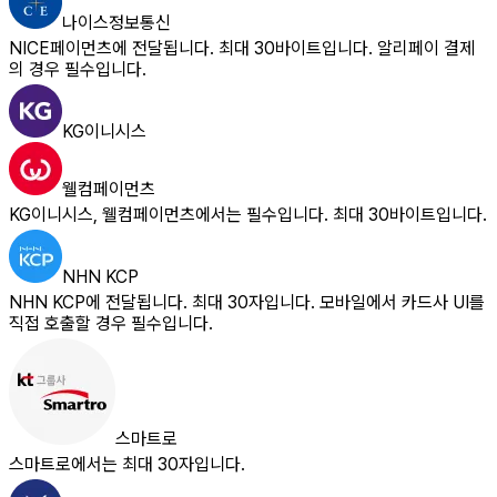
나이스정보통신
NICE페이먼츠에 전달됩니다. 최대 30바이트입니다. 알리페이 결제
의 경우 필수입니다.
KG이니시스
웰컴페이먼츠
KG이니시스, 웰컴페이먼츠에서는 필수입니다. 최대 30바이트입니다.
NHN KCP
NHN KCP에 전달됩니다. 최대 30자입니다. 모바일에서 카드사 UI를
직접 호출할 경우 필수입니다.
스마트로
스마트로에서는 최대 30자입니다.