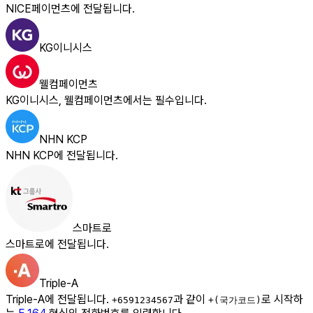
NICE페이먼츠에 전달됩니다.
KG이니시스
웰컴페이먼츠
KG이니시스, 웰컴페이먼츠에서는 필수입니다.
NHN KCP
NHN KCP에 전달됩니다.
스마트로
스마트로에 전달됩니다.
Triple-A
Triple-A에 전달됩니다.
과 같이
로 시작하
+6591234567
+(국가코드)