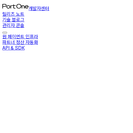
개발자센터
릴리즈 노트
기술 블로그
관리자 콘솔
원 페이먼트 인프라
파트너 정산 자동화
API & SDK