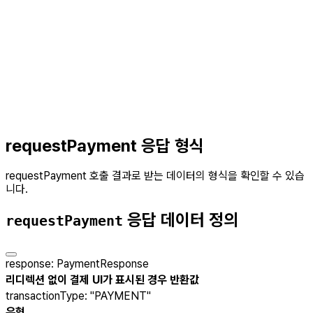
requestPayment 응답 형식
requestPayment 호출 결과로 받는 데이터의 형식을 확인할 수 있습
니다.
응답 데이터 정의
requestPayment
response
:
PaymentResponse
리디렉션 없이 결제 UI가 표시된 경우 반환값
transactionType
:
"PAYMENT"
유형