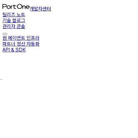
개발자센터
릴리즈 노트
기술 블로그
관리자 콘솔
원 페이먼트 인프라
파트너 정산 자동화
API & SDK