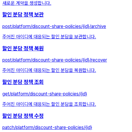
새로운 계약을 생성합니다.
할인 분담 정책 보관
post
/platform/discount-share-policies/{id}/archive
주어진 아이디에 대응되는 할인 분담을 보관합니다.
할인 분담 정책 복원
post
/platform/discount-share-policies/{id}/recover
주어진 아이디에 대응되는 할인 분담을 복원합니다.
할인 분담 정책 조회
get
/platform/discount-share-policies/{id}
주어진 아이디에 대응되는 할인 분담을 조회합니다.
할인 분담 정책 수정
patch
/platform/discount-share-policies/{id}