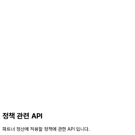
정책 관련 API
파트너 정산에 적용할 정책에 관한 API 입니다.