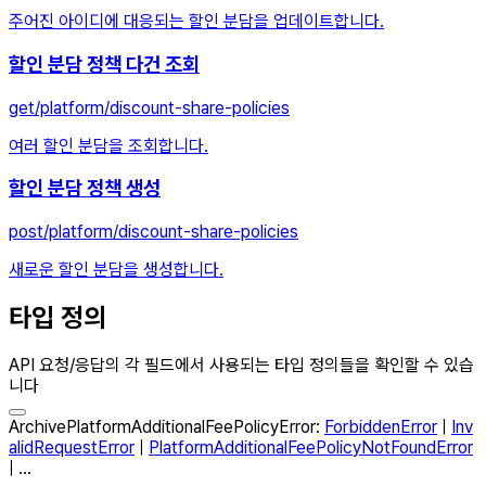
주어진 아이디에 대응되는 할인 분담을 업데이트합니다.
할인 분담 정책 다건 조회
get
/platform/discount-share-policies
여러 할인 분담을 조회합니다.
할인 분담 정책 생성
post
/platform/discount-share-policies
새로운 할인 분담을 생성합니다.
타입 정의
API 요청/응답의 각 필드에서 사용되는 타입 정의들을 확인할 수 있습
니다
ArchivePlatformAdditionalFeePolicyError
:
ForbiddenError
|
Inv
alidRequestError
|
PlatformAdditionalFeePolicyNotFoundError
| ...