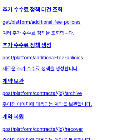
추가 수수료 정책 다건 조회
get
/platform/additional-fee-policies
여러 추가 수수료 정책을 조회합니다.
추가 수수료 정책 생성
post
/platform/additional-fee-policies
새로운 추가 수수료 정책을 생성합니다.
계약 보관
post
/platform/contracts/{id}/archive
주어진 아이디에 대응되는 계약을 보관합니다.
계약 복원
post
/platform/contracts/{id}/recover