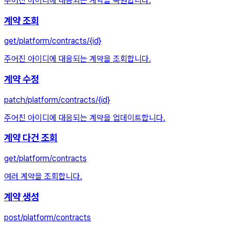
주어진 아이디에 대응되는 계약을 복원합니다.
계약 조회
get
/platform/contracts/{id}
주어진 아이디에 대응되는 계약을 조회합니다.
계약 수정
patch
/platform/contracts/{id}
주어진 아이디에 대응되는 계약을 업데이트합니다.
계약 다건 조회
get
/platform/contracts
여러 계약을 조회합니다.
계약 생성
post
/platform/contracts