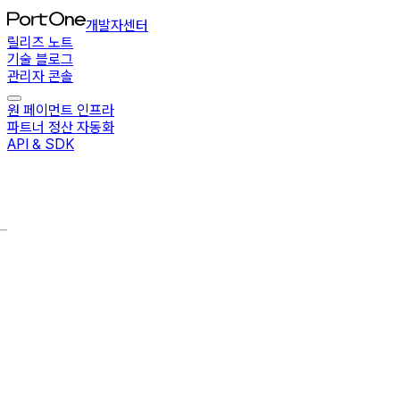
개발자센터
릴리즈 노트
기술 블로그
관리자 콘솔
원 페이먼트 인프라
파트너 정산 자동화
API & SDK