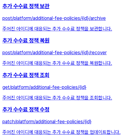
추가 수수료 정책 보관
post
/platform/additional-fee-policies/{id}/archive
주어진 아이디에 대응되는 추가 수수료 정책을 보관합니다.
추가 수수료 정책 복원
post
/platform/additional-fee-policies/{id}/recover
주어진 아이디에 대응되는 추가 수수료 정책을 복원합니다.
추가 수수료 정책 조회
get
/platform/additional-fee-policies/{id}
주어진 아이디에 대응되는 추가 수수료 정책을 조회합니다.
추가 수수료 정책 수정
patch
/platform/additional-fee-policies/{id}
주어진 아이디에 대응되는 추가 수수료 정책을 업데이트합니다.