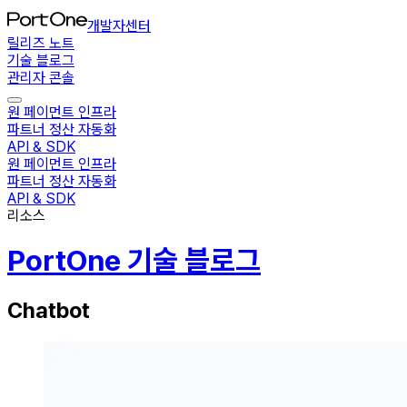
개발자센터
릴리즈 노트
기술 블로그
관리자 콘솔
원 페이먼트 인프라
파트너 정산 자동화
API & SDK
원 페이먼트 인프라
파트너 정산 자동화
API & SDK
리소스
PortOne 기술 블로그
Chatbot