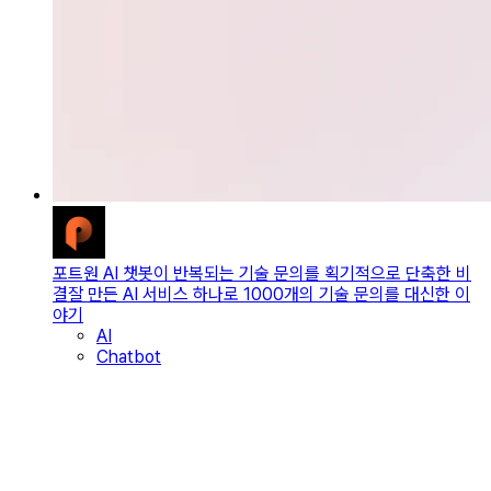
포트원 AI 챗봇이 반복되는 기술 문의를 획기적으로 단축한 비
결
잘 만든 AI 서비스 하나로 1000개의 기술 문의를 대신한 이
야기
AI
Chatbot