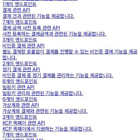
1
개의 엔드포인트
결제 관련 API
결제 건과 관련된 기능을 제공합니다.
7
개의 엔드포인트
결제 금액 사전 등록 관련 API
사전 등록하는 결제금액과 관련된 기능을 제공합니다.
3
개의 엔드포인트
비인증 결제 관련 API
별도 결제창 호출없이 결제를 진행할 수 있는 비인증 결제 기능을 제공
합니다.
2
개의 엔드포인트
정기 결제 관련 API
비인증 결제 중 정기 결제를 관리하는 기능을 제공합니다.
8
개의 엔드포인트
빌링키 관련 API
빌링키 관리와 관련된 기능을 제공합니다.
6
개의 엔드포인트
가상계좌 관련 API
가상계좌 결제와 관련된 기능을 제공합니다.
3
개의 엔드포인트
KCP 퀵페이 관련 API
KCP 퀵페이에서 지원하는 기능을 제공합니다.
7
개의 엔드포인트