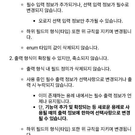
필수 입력 정보가 추가되거나, 선택 입력 정보가 필수로
변경되지 않습니다.
오로지 선택 입력 정보만 추가될 수 있습니다.
하위 필드의 형식(타입) 또한 위 규칙을 지키며 변경됩니
다.
enum 타입의 값이 삭제되지 않습니다.
출력 형식이 확장될 수 있지만, 축소되지 않습니다.
출력 형식 내 필드 정의가 삭제되지 않습니다.
사용 중인 필수 출력 정보가 선택사항으로 변경되거나 출
력 시 누락되지 않습니다.
이미 존재하는 용례 내에서는 필수 출력 정보가 언
제나 유지됩니다.
단,
기능이 추가 및 확장되는 등 새로운 용례로 사
용될 때의 출력 정보에 한하여 선택사항으로 변경
될 수 있습니다.
하위 필드의 형식(타입) 또한 위 규칙을 지키며 변경됩니
다.