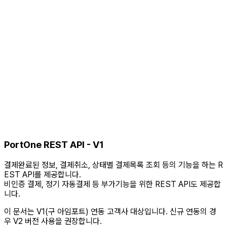
PortOne REST API - V1
결제완료된 정보, 결제취소, 상태별 결제목록 조회 등의 기능을 하는 R
EST API를 제공합니다.
비인증 결제, 정기 자동결제 등 부가기능을 위한 REST API도 제공합
니다.
이 문서는 V1(구 아임포트) 연동 고객사 대상입니다.
신규 연동의 경
우 V2 버전 사용을 권장합니다.