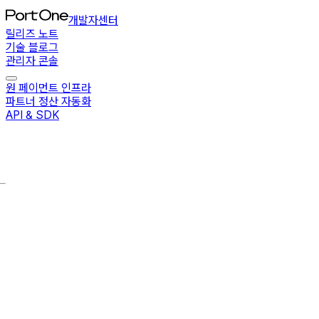
개발자센터
릴리즈 노트
기술 블로그
관리자 콘솔
원 페이먼트 인프라
파트너 정산 자동화
API & SDK