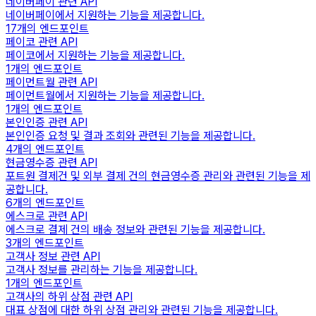
네이버페이 관련 API
네이버페이에서 지원하는 기능을 제공합니다.
17
개의 엔드포인트
페이코 관련 API
페이코에서 지원하는 기능을 제공합니다.
1
개의 엔드포인트
페이먼트월 관련 API
페이먼트월에서 지원하는 기능을 제공합니다.
1
개의 엔드포인트
본인인증 관련 API
본인인증 요청 및 결과 조회와 관련된 기능을 제공합니다.
4
개의 엔드포인트
현금영수증 관련 API
포트원 결제건 및 외부 결제 건의 현금영수증 관리와 관련된 기능을 제
공합니다.
6
개의 엔드포인트
에스크로 관련 API
에스크로 결제 건의 배송 정보와 관련된 기능을 제공합니다.
3
개의 엔드포인트
고객사 정보 관련 API
고객사 정보를 관리하는 기능을 제공합니다.
1
개의 엔드포인트
고객사의 하위 상점 관련 API
대표 상점에 대한 하위 상점 관리와 관련된 기능을 제공합니다.