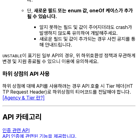
단,
새로운 필드 또는 enum 값, oneOf 케이스가 추가
될 수 있습니다.
알지 못하는 필드 및 값이 주어지더라도 crash가
발생하지 않도록 유의하여 개발해주세요.
새로운 필드 및 값이 추가되는 경우 사전 공지를 통
해 안내드립니다.
이 표기된 일부 API의 경우, 위 하위호환성 정책과 무관하게
UNSTABLE
변경 및 지원 종료될 수 있으니 이용에 유의하세요.
하위 상점의 API 사용
하위 상점에 대해 API를 사용하려는 경우 API 호출 시 Tier 헤더(HT
TP Request Header)로 하위상점의 티어코드를 전달해야 합니다.
[Agency & Tier 란?]
API 카테고리
인증 관련 API
API 인증에 관련된 기능을 제공합니다.