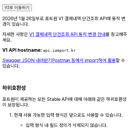
V2로 이동하기
2026년 1월 26일부로 포트원 V1 결제내역 단건조회 API에 동작 변
경이 있습니다.
자세한 사항은
V1 결제내역 단건조회 API 동작 변경 안내
를 참고해주
세요.
V1 API hostname:
api.iamport.kr
Swagger JSON 내려받기
Postman 등에서 import하여 활용
할 수
있습니다.
하위호환성
포트원이 제공하는 모든 Stable API에 대해 아래와 같은 하위호환성
이 보장됩니다.
현재 사용 가능한 입력 형식은 앞으로도 사용할 수 있습니다.
입력 형식 내 필드 정의가 삭제되지 않습니다.