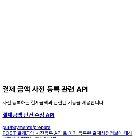
결제 금액 사전 등록 관련 API
사전 등록하는 결제금액과 관련된 기능을 제공합니다.
결제금액 단건 수정 API
put
/payments/prepare
POST 결제금액 사전등록 API 로 이미 등록된 결제사전정보에 대해