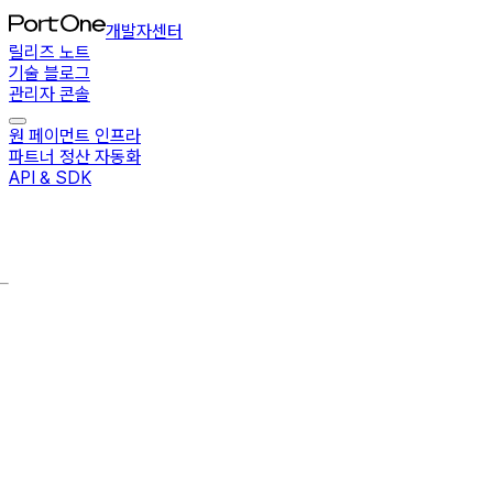
개발자센터
릴리즈 노트
기술 블로그
관리자 콘솔
원 페이먼트 인프라
파트너 정산 자동화
API & SDK