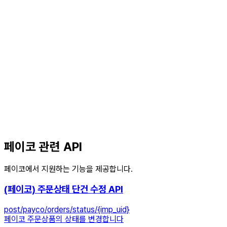
페이코 관련 API
페이코에서 지원하는 기능을 제공합니다.
(페이코) 주문상태 단건 수정 API
post
/payco/orders/status/{imp_uid}
페이코 주문상품의 상태를 변경합니다