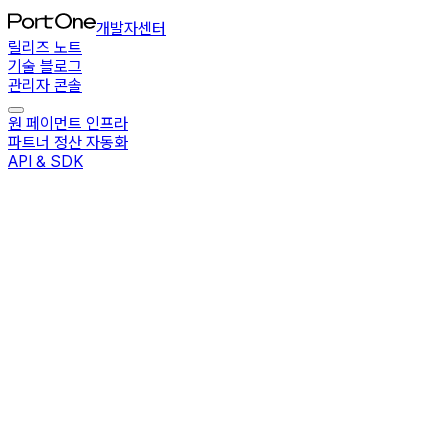
개발자센터
릴리즈 노트
기술 블로그
관리자 콘솔
원 페이먼트 인프라
파트너 정산 자동화
API & SDK