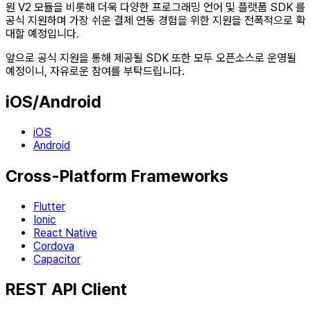
원 V2 모듈을 비롯해 더욱 다양한 프로그래밍 언어 및 플랫폼 SDK 를
공식 지원하며 가장 쉬운 결제 연동 경험을 위한 지원을 전폭적으로 확
대할 예정입니다.
앞으로 공식 지원을 통해 제공될 SDK 또한 모두 오픈소스로 운영될
예정이니, 자유로운 참여를 부탁드립니다.
iOS/Android
iOS
Android
Cross-Platform Frameworks
Flutter
Ionic
React Native
Cordova
Capacitor
REST API Client