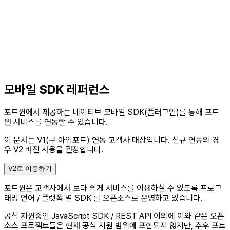
모바일 SDK 레퍼런스
포트원에서 제공하는 네이티브 모바일 SDK(플러그인)를 통해 포트
원 서비스를 연동할 수 있습니다.
이 문서는 V1(구 아임포트) 연동 고객사 대상입니다.
신규 연동의 경
우 V2 버전 사용을 권장합니다.
V2로 이동하기
포트원은 고객사에서 보다 쉽게 서비스를 이용하실 수 있도록 프로그
래밍 언어 / 플랫폼 별 SDK 를 오픈소스로 운영하고 있습니다.
공식 지원중인 JavaScript SDK / REST API 이외에 이와 같은 오픈
소스 프로젝트들은 현재 공식 지원 범위에 포함되지 않지만, 추후 포트