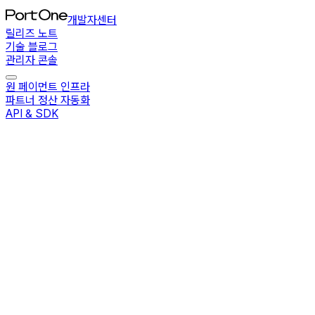
개발자센터
릴리즈 노트
기술 블로그
관리자 콘솔
원 페이먼트 인프라
파트너 정산 자동화
API & SDK