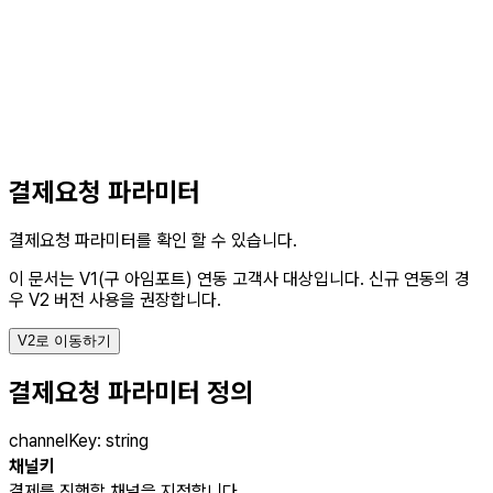
결제요청 파라미터
결제요청 파라미터를 확인 할 수 있습니다.
이 문서는 V1(구 아임포트) 연동 고객사 대상입니다.
신규 연동의 경
우 V2 버전 사용을 권장합니다.
V2로 이동하기
결제요청 파라미터 정의
channelKey
:
string
채널키
결제를 진행할 채널을 지정합니다.