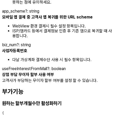
못하는 점에 유의하세요.
app_scheme
?
:
string
모바일 앱 결제 중 고객사 앱 복귀를 위한 URL scheme
WebView 환경 결제시 필수 설정 항목입니다.
ISP/앱카드 등에서 결제정보 인증 후 기존 앱으로 복귀할 때 사
용합니다.
biz_num
?
:
string
사업자등록번호
다날 가상계좌 결제수단 사용 시 필수 항목입니다.
useFreeInterestFromMall
?
:
boolean
상점 부담 무이자 할부 사용 여부
고객사가 부담하는 무이자 할부 여부를 설정 할 수 있습니다.
부가기능
원하는 할부개월수만 활성화하기
{