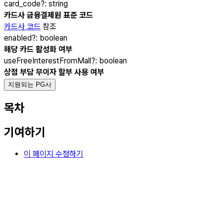
card_code
?
:
string
카드사 금융결제원 표준 코드
카드사 코드
참조
enabled
?
:
boolean
해당 카드 활성화 여부
useFreeInterestFromMall
?
:
boolean
상점 부담 무이자 할부 사용 여부
지원되는 PG사
목차
기여하기
이 페이지 수정하기