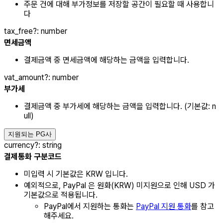
주문 건에 대해 부가정보를 저장할 공간이 필요할 때 사용합니
다
tax_free
?
:
number
면세금액
결제금액 중 면세금액에 해당하는 금액을 입력합니다.
vat_amount
?
:
number
부가세
결제금액 중 부가세에 해당하는 금액을 입력합니다. (기본값: n
ull)
지원되는 PG사
currency
?
:
string
결제통화 구분코드
미입력 시 기본값은 KRW 입니다.
예외적으로, PayPal 은 원화(KRW) 미지원으로 인해 USD 가
기본값으로 적용됩니다.
PayPal에서 지원하는 통화는
PayPal 지원 통화
를 참고
해주세요.