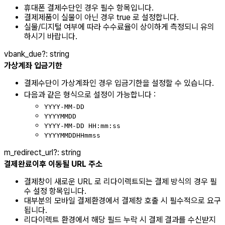
휴대폰 결제수단인 경우 필수 항목입니다.
결제제품이 실물이 아닌 경우 true 로 설정합니다.
실물/디지털 여부에 따라 수수료율이 상이하게 측정되니 유의
하시기 바랍니다.
vbank_due
?
:
string
가상계좌 입금기한
결제수단이 가상계좌인 경우 입금기한을 설정할 수 있습니다.
다음과 같은 형식으로 설정이 가능합니다 :
YYYY-MM-DD
YYYYMMDD
YYYY-MM-DD HH:mm:ss
YYYYMMDDHHmmss
m_redirect_url
?
:
string
결제완료이후 이동될 URL 주소
결제창이 새로운 URL 로 리다이렉트되는 결제 방식의 경우 필
수 설정 항목입니다.
대부분의 모바일 결제환경에서 결제창 호출 시 필수적으로 요구
됩니다.
리다이렉트 환경에서 해당 필드 누락 시 결제 결과를 수신받지