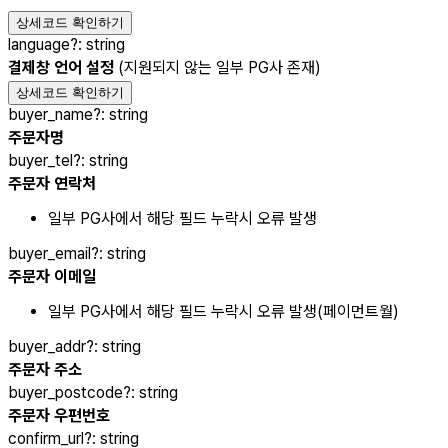
상세코드 확인하기
language
?
:
string
결제창 언어 설정
(지원되지 않는 일부 PG사 존재)
상세코드 확인하기
buyer_name
?
:
string
주문자명
buyer_tel
?
:
string
주문자 연락처
일부 PG사에서 해당 필드 누락시 오류 발생
buyer_email
?
:
string
주문자 이메일
일부 PG사에서 해당 필드 누락시 오류 발생(페이먼트월)
buyer_addr
?
:
string
주문자 주소
buyer_postcode
?
:
string
주문자 우편번호
confirm_url
?
:
string