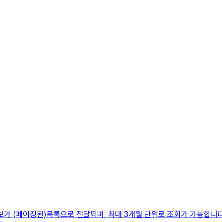
가 (페이징된)목록으로 전달되며, 최대 3개월 단위로 조회가 가능합니다