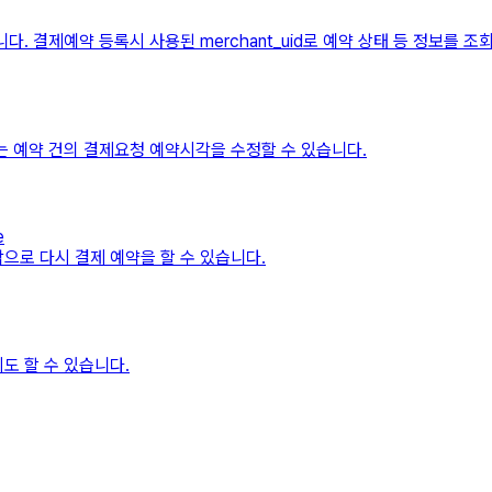
다. 결제예약 등록시 사용된 merchant_uid로 예약 상태 등 정보를 조
하는 예약 건의 결제요청 예약시각을 수정할 수 있습니다.
e
각으로 다시 결제 예약을 할 수 있습니다.
도 할 수 있습니다.