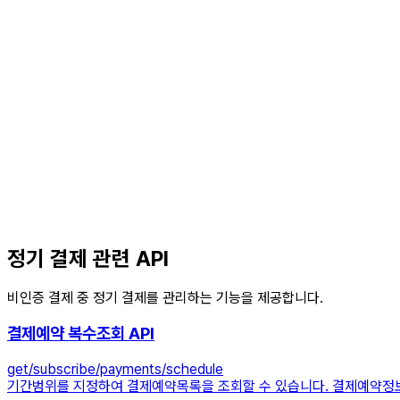
정기 결제 관련 API
비인증 결제 중 정기 결제를 관리하는 기능을 제공합니다.
결제예약 복수조회 API
get
/subscribe/payments/schedule
기간범위를 지정하여 결제예약목록을 조회할 수 있습니다. 결제예약정보