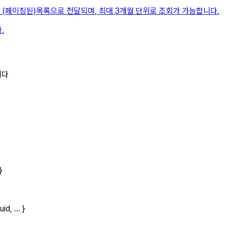
가 (페이징된)목록으로 전달되며, 최대 3개월 단위로 조회가 가능합니다.
.
니다
}
uid
, ...
}