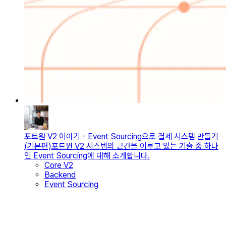
포트원 V2 이야기 - Event Sourcing으로 결제 시스템 만들기
(기본편)
포트원 V2 시스템의 근간을 이루고 있는 기술 중 하나
인 Event Sourcing에 대해 소개합니다.
Core V2
Backend
Event Sourcing