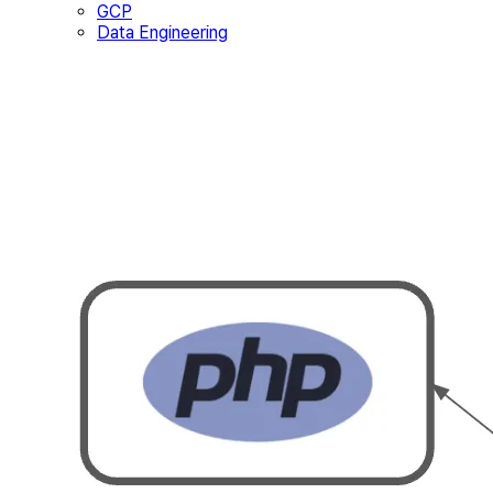
GCP
Data Engineering