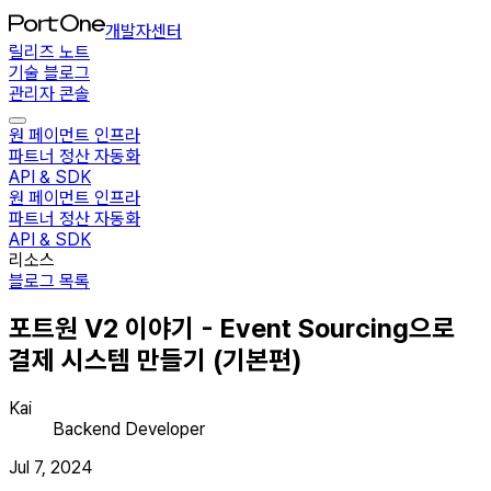
개발자센터
릴리즈 노트
기술 블로그
관리자 콘솔
원 페이먼트 인프라
파트너 정산 자동화
API & SDK
원 페이먼트 인프라
파트너 정산 자동화
API & SDK
리소스
블로그 목록
포트원 V2 이야기 - Event Sourcing으로
결제 시스템 만들기 (기본편)
Kai
Backend Developer
Jul 7, 2024