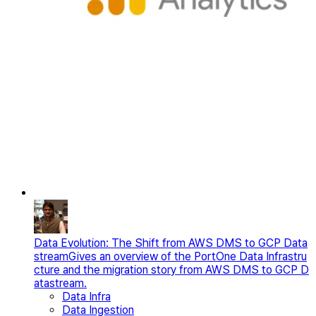
Data Evolution: The Shift from AWS DMS to GCP Data
stream
Gives an overview of the PortOne Data Infrastru
cture and the migration story from AWS DMS to GCP D
atastream.
Data Infra
Data Ingestion