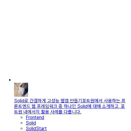
Solid로 간결하게 고성능 웹앱 만들기
포트원에서 사용하는 프
론트엔드 웹 프레임워크 중 하나인 Solid에 대해 소개하고, 포
트원 내에서의 활용 사례를 다룹니다.
Frontend
Solid
SolidStart