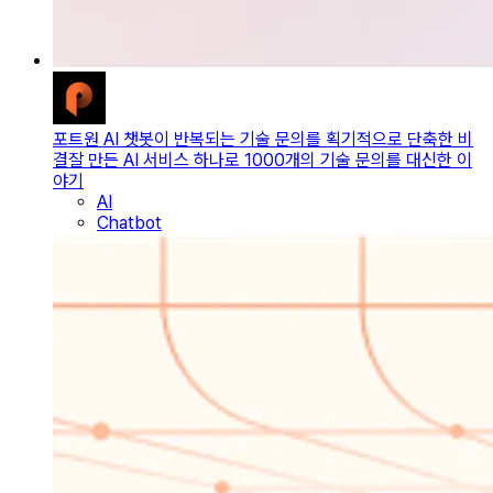
포트원 AI 챗봇이 반복되는 기술 문의를 획기적으로 단축한 비
결
잘 만든 AI 서비스 하나로 1000개의 기술 문의를 대신한 이
야기
AI
Chatbot