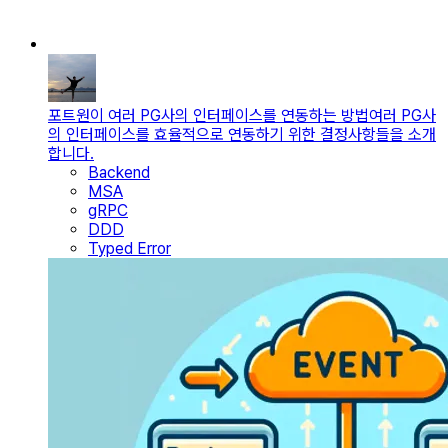
포트원이 여러 PG사의 인터페이스를 연동하는 방법
여러 PG사
의 인터페이스를 효율적으로 연동하기 위한 결정사항들을 소개
합니다.
Backend
MSA
gRPC
DDD
Typed Error