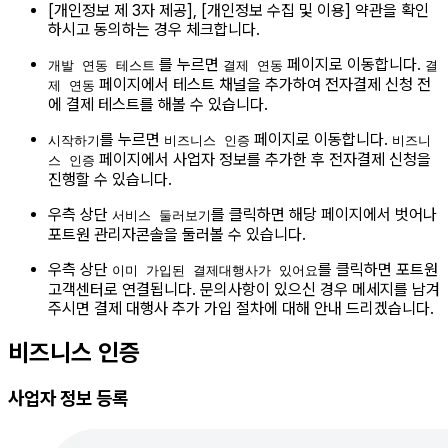
[개인정보 제 3자 제공], [개인정보 수집 및 이용] 약관을 확인
하시고 동의하는 경우 체크합니다.
를 누르면
페이지로 이동합니다.
개발 연동 테스트
결제 연동
결
페이지에서 테스트 채널을 추가하여 전자결제 신청 전
제 연동
에 결제 테스트를 해볼 수 있습니다.
를 누르면
페이지로 이동합니다.
시작하기
비즈니스 인증
비즈니
페이지에서 사업자 정보를 추가한 후 전자결제 신청을
스 인증
진행할 수 있습니다.
우측 상단
를 클릭하면 해당 페이지에서 벗어나
서비스 둘러보기
포트원 관리자콘솔을 둘러볼 수 있습니다.
우측 상단
를 클릭하면 포트원
이미 가입된 결제대행사가 있어요
고객센터로 연결됩니다. 문의사항이 있으신 경우 메세지를 남겨
주시면 결제 대행사 추가 가입 절차에 대해 안내 드리겠습니다.
비즈니스 인증
사업자 정보 등록