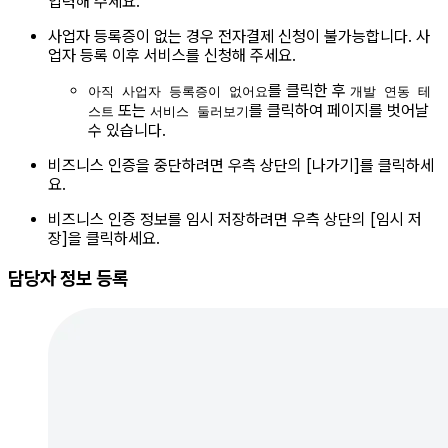
입력해 주세요.
사업자 등록증이 없는 경우 전자결제 신청이 불가능합니다. 사
업자 등록 이후 서비스를 신청해 주세요.
를 클릭한 후
아직 사업자 등록증이 없어요
개발 연동 테
또는
를 클릭하여 페이지를 벗어날
스트
서비스 둘러보기
수 있습니다.
비즈니스 인증을 중단하려면 우측 상단의 [나가기]를 클릭하세
요.
비즈니스 인증 정보를 임시 저장하려면 우측 상단의 [임시 저
장]을 클릭하세요.
담당자 정보 등록