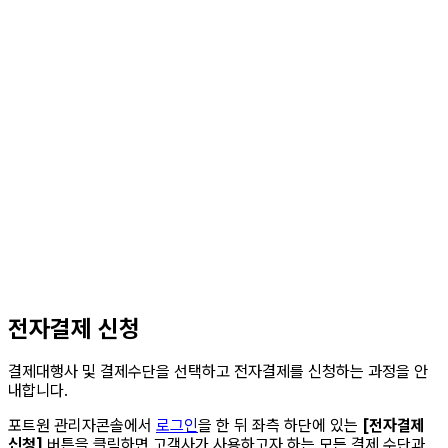
전자결제 신청
결제대행사 및 결제수단을 선택하고 전자결제를 신청하는 과정을 안
내합니다.
포트원 관리자콘솔에서
로그인
을 한 뒤 좌측 하단에 있는
[전자결제
신청]
버튼을 클릭하면 고객사가 사용하고자 하는 모든 결제 수단과