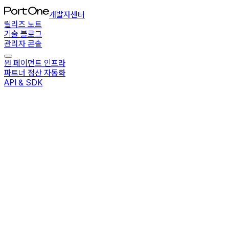
개발자센터
릴리즈 노트
기술 블로그
관리자 콘솔
원 페이먼트 인프라
파트너 정산 자동화
API & SDK