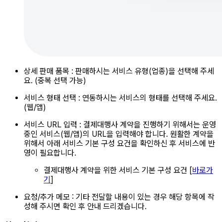
상세 판매 품목 : 판매하시는 서비스 유형(업종)을 선택해 주세
요. (중복 선택 가능)
서비스 형태 선택 : 연동하시는 서비스의 형태를 선택해 주세요.
(웹/앱)
서비스 URL 입력 : 결제대행사 계약을 진행하기 위해서는 운영
중인 서비스(웹/앱)의 URL을 입력해야 합니다. 원활한 계약을
위해서 아래 서비스 기본 구성 요건을 확인하신 후 서비스에 반
영이 필요합니다.
결제대행사 계약을 위한 서비스 기본 구성 요건 [
바로가
기
]
요청/추가 메모 : 기타 전달할 내용이 있는 경우 해당 항목에 작
성해 주시면 확인 후 안내 드리겠습니다.