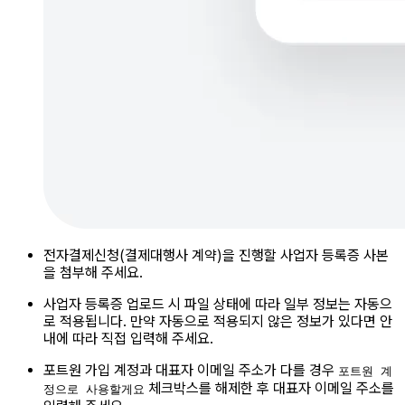
전자결제신청(결제대행사 계약)을 진행할 사업자 등록증 사본
을 첨부해 주세요.
사업자 등록증 업로드 시 파일 상태에 따라 일부 정보는 자동으
로 적용됩니다. 만약 자동으로 적용되지 않은 정보가 있다면 안
내에 따라 직접 입력해 주세요.
포트원 가입 계정과 대표자 이메일 주소가 다를 경우
포트원 계
체크박스를 해제한 후 대표자 이메일 주소를
정으로 사용할게요