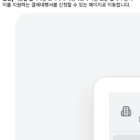
이를 지원하는 결제대행사를 신청할 수 있는 페이지로 이동합니다.