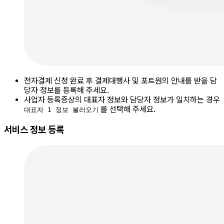
전자결제 신청 완료 후 결제대행사 및 포트원의 안내를 받을 담
당자 정보를 등록해 주세요.
사업자 등록증상의 대표자 정보와 담당자 정보가 일치하는 경우
를 선택해 주세요.
대표자 1 정보 불러오기
서비스 정보 등록