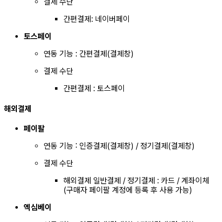
결제 수단
간편결제: 네이버페이
토스페이
연동 기능 : 간편결제(결제창)
결제 수단
간편결제 : 토스페이
해외결제
페이팔
연동 기능 : 인증결제(결제창) / 정기결제(결제창)
결제 수단
해외결제 일반결제 / 정기결제 : 카드 / 계좌이체
(구매자 페이팔 계정에 등록 후 사용 가능)
엑심베이