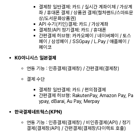
결제창 일반결제: 카드 / 실시간 계좌이체 / 가상계
좌 / 휴대폰 결제 / 상품권 결제(컬처랜드/스마트문
상/도서문화상품권)
API 수기(키인)결제: 카드 / 가상계좌
결제창/API 정기결제: 카드 / 휴대폰
간편결제 허브형: 카카오페이 / 네이버페이 / 토스
페이 / 삼성페이 / SSGpay / L.Pay / 애플페이 /
페이코
KG이니시스 일본결제
연동 기능 : 인증결제(결제창) / 간편결제(결제창)
결제 수단
결제창 일반결제: 카드 / 편의점결제
간편결제 허브형: RakutenPay, Amazon Pay, Pa
ypay, dBarai, Au Pay, Merpay
한국결제네트웍스(KPN)
연동 기능 : 인증결제(결제창) / 비인증결제(API) / 정기
결제(결제창/API) / 간편결제(결제창/다이렉트 호출)