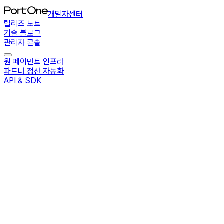
개발자센터
릴리즈 노트
기술 블로그
관리자 콘솔
원 페이먼트 인프라
파트너 정산 자동화
API & SDK