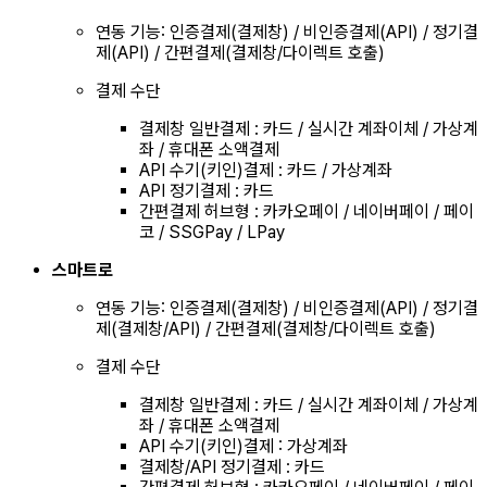
연동 기능: 인증결제(결제창) / 비인증결제(API) / 정기결
제(API) / 간편결제(결제창/다이렉트 호출)
결제 수단
결제창 일반결제 : 카드 / 실시간 계좌이체 / 가상계
좌 / 휴대폰 소액결제
API 수기(키인)결제 : 카드 / 가상계좌
API 정기결제 : 카드
간편결제 허브형 : 카카오페이 / 네이버페이 / 페이
코 / SSGPay / LPay
스마트로
연동 기능: 인증결제(결제창) / 비인증결제(API) / 정기결
제(결제창/API) / 간편결제(결제창/다이렉트 호출)
결제 수단
결제창 일반결제 : 카드 / 실시간 계좌이체 / 가상계
좌 / 휴대폰 소액결제
API 수기(키인)결제 : 가상계좌
결제창/API 정기결제 : 카드