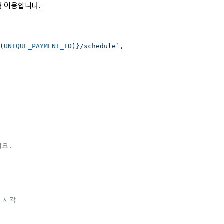
를 이용합니다.
(
UNIQUE_PAYMENT_ID
)
}/schedule`
,
세요.
 시각