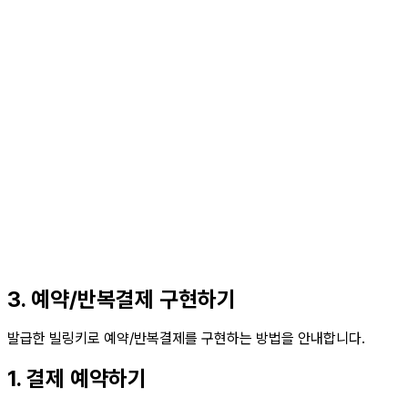
3. 예약/반복결제 구현하기
발급한 빌링키로 예약/반복결제를 구현하는 방법을 안내합니다.
1. 결제 예약하기