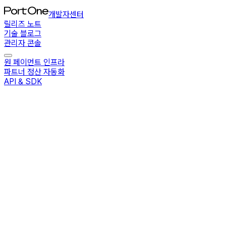
개발자센터
릴리즈 노트
기술 블로그
관리자 콘솔
원 페이먼트 인프라
파트너 정산 자동화
API & SDK