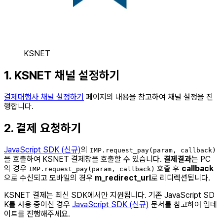
KSNET
1. KSNET 채널 설정하기
결제대행사 채널 설정하기
페이지의 내용을 참고하여 채널 설정을 진
행합니다.
2. 결제 요청하기
JavaScript SDK (신규)
의
IMP.request_pay(param, callback)
을 호출하여 KSNET 결제창을 호출할 수 있습니다.
결제결과
는 PC
의 경우
호출 후
callback
IMP.request_pay(param, callback)
으로 수신되고 모바일의 경우
m_redirect_url
로 리디렉션됩니다.
KSNET 결제는 최신 SDK에서만 지원됩니다. 기존 JavaScript SD
K를 사용 중이신 경우
JavaScript SDK (신규)
문서를 참고하여 업데
이트를 진행해주세요.