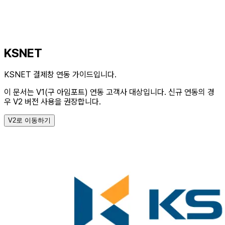
KSNET
KSNET 결제창 연동 가이드입니다.
이 문서는 V1(구 아임포트) 연동 고객사 대상입니다.
신규 연동의 경
우 V2 버전 사용을 권장합니다.
V2로 이동하기