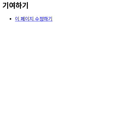
기여하기
이 페이지 수정하기