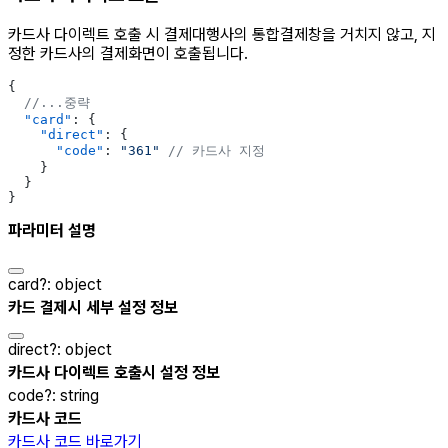
카드사 다이렉트 호출 시 결제대행사의 통합결제창을 거치지 않고, 지
정한 카드사의 결제화면이 호출됩니다.
{
  //...중략
  "card"
: {
    "direct"
: {
      "code"
: 
"361"
 // 카드사 지정
    }
  }
}
파라미터 설명
card
?
:
object
카드 결제시 세부 설정 정보
direct
?
:
object
카드사 다이렉트 호출시 설정 정보
code
?
:
string
카드사 코드
카드사 코드 바로가기