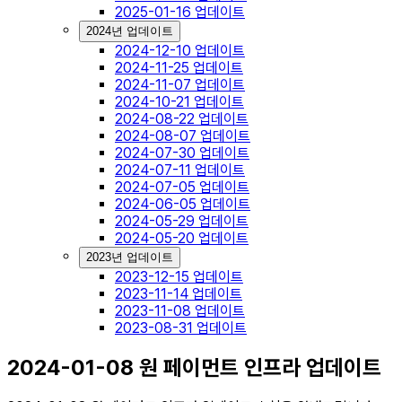
2025-01-16 업데이트
2024년 업데이트
2024-12-10 업데이트
2024-11-25 업데이트
2024-11-07 업데이트
2024-10-21 업데이트
2024-08-22 업데이트
2024-08-07 업데이트
2024-07-30 업데이트
2024-07-11 업데이트
2024-07-05 업데이트
2024-06-05 업데이트
2024-05-29 업데이트
2024-05-20 업데이트
2023년 업데이트
2023-12-15 업데이트
2023-11-14 업데이트
2023-11-08 업데이트
2023-08-31 업데이트
2024-01-08 원 페이먼트 인프라 업데이트