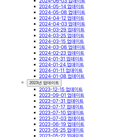
2024-06-03 업데이트
2024-05-14 업데이트
2024-05-08 업데이트
2024-04-12 업데이트
2024-04-03 업데이트
2024-03-29 업데이트
2024-03-25 업데이트
2024-03-15 업데이트
2024-03-08 업데이트
2024-02-23 업데이트
2024-01-31 업데이트
2024-01-24 업데이트
2024-01-11 업데이트
2024-01-08 업데이트
2023년 업데이트
2023-12-15 업데이트
2023-09-01 업데이트
2023-07-31 업데이트
2023-07-17 업데이트
2023-07-10 업데이트
2023-07-03 업데이트
2023-06-19 업데이트
2023-05-25 업데이트
2023-05-22 업데이트