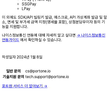
SSGPay
LPay
이 외에도 SDK/API 빌링키 발급, 에스크로, API 가상계좌 발급 및 말
소, 면세 및 부가세 금액 지정(영세율 포함), 상점분담무이자 등의 기
능을 지원합니다.
나이스정보통신 연동에 대해 자세히 알고 싶다면
→ 나이스정보통신
연동가이드
에서 확인하실 수 있습니다.
작성일자
2024년 1월 8일
일반 문의
cs@portone.io
기술지원 문의
tech.support@portone.io
포트원 서비스 더 알아보기 →