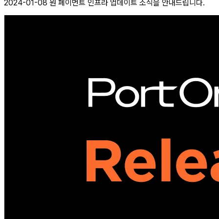
2024-01-08 원 페이먼트 인프라 업데이트 소식을 안내드립니다.