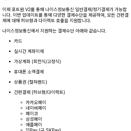
이제 포트원 V2를 통해 나이스정보통신 일반결제/정기결제가 가능합
니다. 이번 업데이트를 통해 다양한 결제수단을 제공하며, 모든 간편결
제에 대해 허브형과 다이렉트 호출을 지원합니다.
나이스정보통신에서 지원하는 결제수단 아래와 같습니다.
카드
실시간 계좌이체
가상계좌 (회전식/고정식)
휴대폰 소액결제
상품권 (컬쳐랜드)
간편결제 (허브형/다이렉트)
카카오페이
네이버페이
페이코
삼성페이
애플페이
11Pay (구.SKPay)