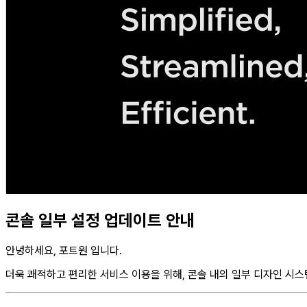
콘솔 일부 설정 업데이트 안내
안녕하세요, 포트원 입니다.
더욱 쾌적하고 편리한 서비스 이용을 위해, 콘솔 내의 일부 디자인 시