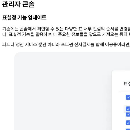
관리자 콘솔
표설정 기능 업데이트
기존에는 콘솔에서 확인할 수 있는 다양한 표 내부 컬럼의 순서를 변경
다. 표설정 기능을 활용하여 더 중요한 정보들을 앞으로 가져오는 등의
파트너 정산 서비스 뿐만 아니라 포트원 전자결제를 함께 이용중이라면,