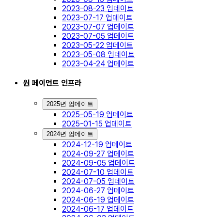
2023-08-23 업데이트
2023-07-17 업데이트
2023-07-07 업데이트
2023-07-05 업데이트
2023-05-22 업데이트
2023-05-08 업데이트
2023-04-24 업데이트
원 페이먼트 인프라
2025년 업데이트
2025-05-19 업데이트
2025-01-15 업데이트
2024년 업데이트
2024-12-19 업데이트
2024-09-27 업데이트
2024-09-05 업데이트
2024-07-10 업데이트
2024-07-05 업데이트
2024-06-27 업데이트
2024-06-19 업데이트
2024-06-17 업데이트