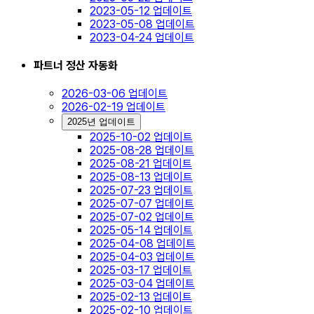
2023-05-12 업데이트
2023-05-08 업데이트
2023-04-24 업데이트
파트너 정산 자동화
2026-03-06 업데이트
2026-02-19 업데이트
2025년 업데이트
2025-10-02 업데이트
2025-08-28 업데이트
2025-08-21 업데이트
2025-08-13 업데이트
2025-07-23 업데이트
2025-07-07 업데이트
2025-07-02 업데이트
2025-05-14 업데이트
2025-04-08 업데이트
2025-04-03 업데이트
2025-03-17 업데이트
2025-03-04 업데이트
2025-02-13 업데이트
2025-02-10 업데이트