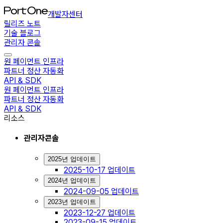
개발자센터
릴리즈 노트
기술 블로그
관리자 콘솔
원 페이먼트 인프라
파트너 정산 자동화
API & SDK
원 페이먼트 인프라
파트너 정산 자동화
API & SDK
리소스
관리자콘솔
2025년 업데이트
2025-10-17 업데이트
2024년 업데이트
2024-09-05 업데이트
2023년 업데이트
2023-12-27 업데이트
2023-09-15 업데이트