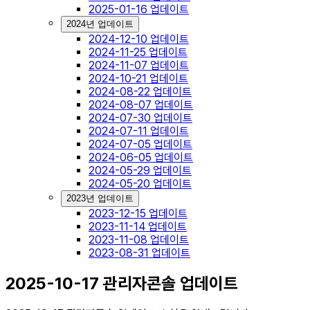
2025-01-16 업데이트
2024년 업데이트
2024-12-10 업데이트
2024-11-25 업데이트
2024-11-07 업데이트
2024-10-21 업데이트
2024-08-22 업데이트
2024-08-07 업데이트
2024-07-30 업데이트
2024-07-11 업데이트
2024-07-05 업데이트
2024-06-05 업데이트
2024-05-29 업데이트
2024-05-20 업데이트
2023년 업데이트
2023-12-15 업데이트
2023-11-14 업데이트
2023-11-08 업데이트
2023-08-31 업데이트
2025-10-17 관리자콘솔 업데이트