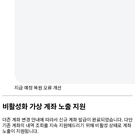
지급 예정 복원 오류 개선
비활성화 가상 계좌 노출 지원
더즌 계좌 변경 안내에 따라서 신규 계좌 발급이 완료되었습니다. 다만
기존 계좌의 내역 조회를 지속 지원해드리기 위해 비활성 상태로 계좌
노출이 지원됩니다.