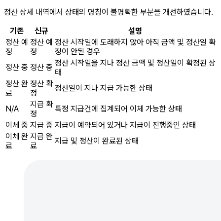
정산 상세 내역에서 상태의 명칭이 불명확한 부분을 개선하였습니다.
기존
신규
설명
정산 예
정산 예
정산 시작일에 도래하지 않아 아직 금액 및 정산일 확
정
정
정이 안된 경우
정산 시작일을 지나 정산 금액 및 정산일이 확정된 상
정산 중
정산 중
태
정산 완
정산 확
정산일이 지나 지급 가능한 상태
료
정
지급 확
N/A
특정 지급건에 집계되어 이체 가능한 상태
정
이체 중
지급 중
지급이 예약되어 있거나 지급이 진행중인 상태
이체 완
지급 완
지급 및 정산이 완료된 상태
료
료