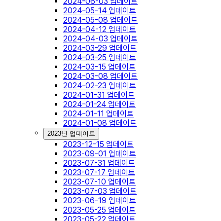
2024-06-03 업데이트
2024-05-14 업데이트
2024-05-08 업데이트
2024-04-12 업데이트
2024-04-03 업데이트
2024-03-29 업데이트
2024-03-25 업데이트
2024-03-15 업데이트
2024-03-08 업데이트
2024-02-23 업데이트
2024-01-31 업데이트
2024-01-24 업데이트
2024-01-11 업데이트
2024-01-08 업데이트
2023년 업데이트
2023-12-15 업데이트
2023-09-01 업데이트
2023-07-31 업데이트
2023-07-17 업데이트
2023-07-10 업데이트
2023-07-03 업데이트
2023-06-19 업데이트
2023-05-25 업데이트
2023-05-22 업데이트