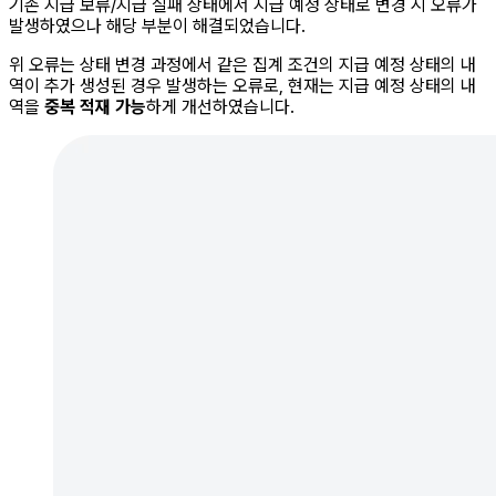
기존 지급 보류/지급 실패 상태에서 지급 예정 상태로 변경 시 오류가
발생하였으나 해당 부분이 해결되었습니다.
위 오류는 상태 변경 과정에서 같은 집계 조건의 지급 예정 상태의 내
역이 추가 생성된 경우 발생하는 오류로, 현재는 지급 예정 상태의 내
역을
중복 적재 가능
하게 개선하였습니다.