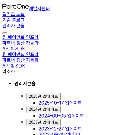
개발자센터
릴리즈 노트
기술 블로그
관리자 콘솔
원 페이먼트 인프라
파트너 정산 자동화
API & SDK
원 페이먼트 인프라
파트너 정산 자동화
API & SDK
리소스
관리자콘솔
2025년 업데이트
2025-10-17 업데이트
2024년 업데이트
2024-09-05 업데이트
2023년 업데이트
2023-12-27 업데이트
2023-09-15 업데이트