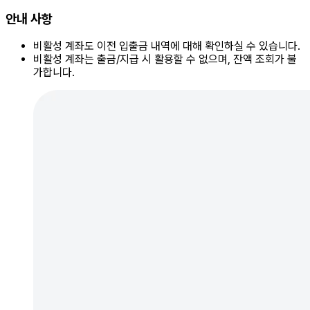
안내 사항
비활성 계좌도 이전 입출금 내역에 대해 확인하실 수 있습니다.
비활성 계좌는 출금/지급 시 활용할 수 없으며, 잔액 조회가 불
가합니다.