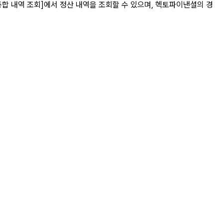
통합 내역 조회]에서 정산 내역을 조회할 수 있으며, 헥토파이낸셜의 경