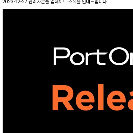
2023-12-27 관리자콘솔 업데이트 소식을 안내드립니다.