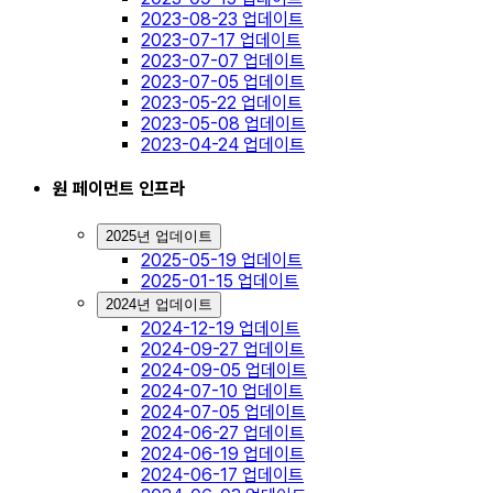
2023-08-23 업데이트
2023-07-17 업데이트
2023-07-07 업데이트
2023-07-05 업데이트
2023-05-22 업데이트
2023-05-08 업데이트
2023-04-24 업데이트
원 페이먼트 인프라
2025년 업데이트
2025-05-19 업데이트
2025-01-15 업데이트
2024년 업데이트
2024-12-19 업데이트
2024-09-27 업데이트
2024-09-05 업데이트
2024-07-10 업데이트
2024-07-05 업데이트
2024-06-27 업데이트
2024-06-19 업데이트
2024-06-17 업데이트