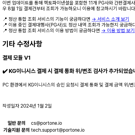
이번 업데이트를 통해 헥토파이낸셜을 포함한 11개 PG사와 간편결제사의
우 8월 1일 결제건부터 조회가 가능하오니 이용에 참고하시기 바랍니다
📍 정산 통합 조회 서비스의 기능이 궁금하다면
→ 서비스 소개 보기
📍 이용 중인 결제대행사(PG사)도 정산 내역 조회가 가능한지 궁금
📍 정산 통합 조회 서비스의 이용 방법이 궁금하다면
→ 이용 방법 보기
기타 수정사항
결제 모듈 V1
✔️ KG이니시스 결제 시 결제 통화 위/변조 검사가 추가되었습
PC 환경에서 KG이니시스의 승인 요청시 결제 통화 및 결제 금액 위/
작성일자
2024년 1월 2일
일반 문의
cs@portone.io
기술지원 문의
tech.support@portone.io