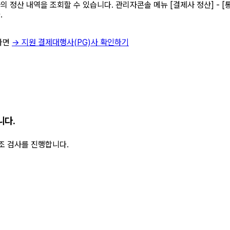
 정산 내역을 조회할 수 있습니다. 관리자콘솔 메뉴 [결제사 정산] - [
.
하다면
→ 지원 결제대행사(PG)사 확인하기
니다.
변조 검사를 진행합니다.