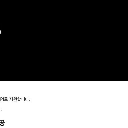
API로 지원합니다.
.
제공