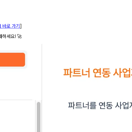
 바로 가기
]
화
하세요! 🚀