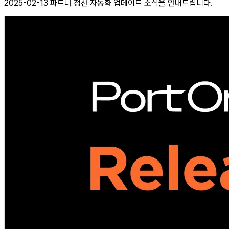
2025-02-13 파트너 정산 자동화 업데이트 소식을 안내드립니다.