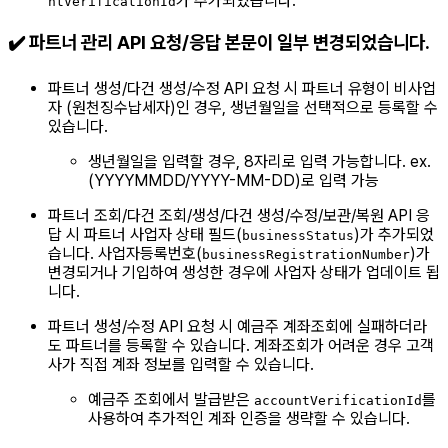
가 추가되었습니다.
ntVerificationId
✔️ 파트너 관리 API 요청/응답 본문이 일부 변경되었습니다.
파트너 생성/다건 생성/수정 API 요청 시 파트너 유형이 비사업
자 (원천징수납세자)인 경우, 생년월일을 선택적으로 등록할 수
있습니다.
생년월일을 입력할 경우, 8자리로 입력 가능합니다. ex.
(YYYYMMDD/YYYY-MM-DD)로 입력 가능
파트너 조회/다건 조회/생성/다건 생성/수정/보관/복원 API 응
답 시 파트너 사업자 상태 필드(
)가 추가되었
businessStatus
습니다. 사업자등록번호(
)가
businessRegistrationNumber
변경되거나 기입하여 생성한 경우에 사업자 상태가 업데이트 됩
니다.
파트너 생성/수정 API 요청 시 예금주 계좌조회에 실패하더라
도 파트너를 등록할 수 있습니다. 계좌조회가 어려운 경우 고객
사가 직접 계좌 정보를 입력할 수 있습니다.
예금주 조회에서 발급받은
를
accountVerificationId
사용하여 추가적인 계좌 인증을 생략할 수 있습니다.