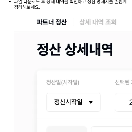
파일 다운로드 후 상세 내역을 확인하고 정산 명세서를 손쉽게
정리해보세요.