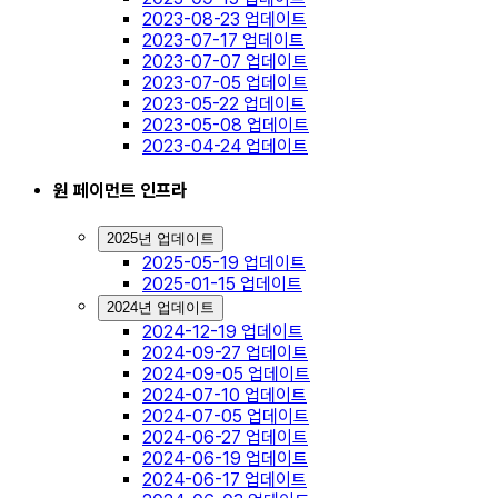
2023-08-23 업데이트
2023-07-17 업데이트
2023-07-07 업데이트
2023-07-05 업데이트
2023-05-22 업데이트
2023-05-08 업데이트
2023-04-24 업데이트
원 페이먼트 인프라
2025년 업데이트
2025-05-19 업데이트
2025-01-15 업데이트
2024년 업데이트
2024-12-19 업데이트
2024-09-27 업데이트
2024-09-05 업데이트
2024-07-10 업데이트
2024-07-05 업데이트
2024-06-27 업데이트
2024-06-19 업데이트
2024-06-17 업데이트